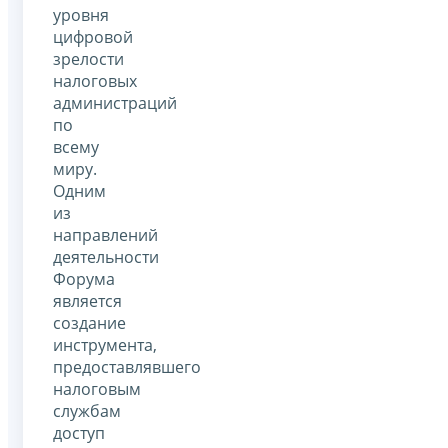
уровня
цифровой
зрелости
налоговых
администраций
по
всему
миру.
Одним
из
направлений
деятельности
Форума
является
создание
инструмента,
предоставлявшего
налоговым
службам
доступ