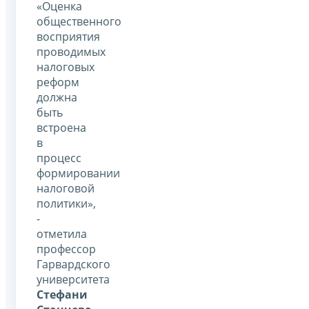
«Оценка
общественного
восприятия
проводимых
налоговых
реформ
должна
быть
встроена
в
процесс
формировании
налоговой
политики»,
-
отметила
профессор
Гарвардского
университета
Стефани