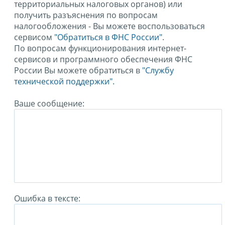
территориальных налоговых органов) или
получить разъяснения по вопросам
налогообложения - Вы можете воспользоваться
сервисом
"Обратиться в ФНС России"
.
По вопросам функционирования интернет-
сервисов и программного обеспечения ФНС
России Вы можете обратиться в
"Службу
технической поддержки".
Ваше сообщение:
Ошибка в тексте: