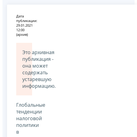
Дата
публикации:
29.01.2021
12:00
(архив)
Это архивная
публикация -
она может
содержать
устаревшую
информацию.
Глобальные
тенденции
налоговой
политики
в