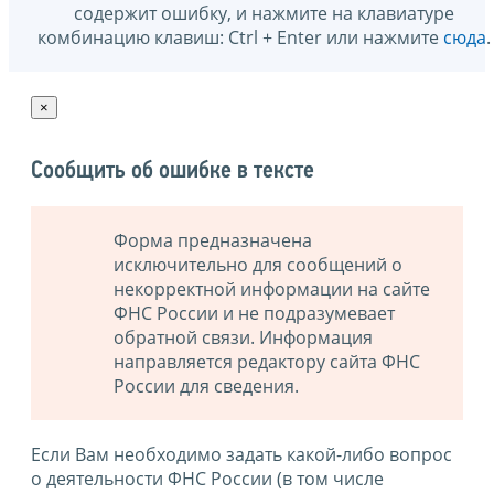
содержит ошибку, и нажмите на клавиатуре
комбинацию клавиш: Ctrl + Enter или нажмите
сюда
.
×
Сообщить об ошибке в тексте
Форма предназначена
исключительно для сообщений о
некорректной информации на сайте
ФНС России и не подразумевает
обратной связи. Информация
направляется редактору сайта ФНС
России для сведения.
Если Вам необходимо задать какой-либо вопрос
о деятельности ФНС России (в том числе