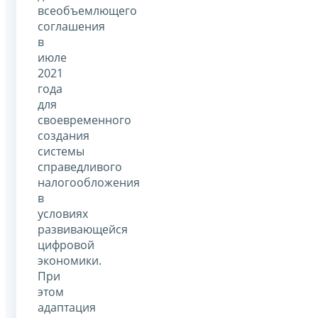
всеобъемлющего
соглашения
в
июле
2021
года
для
своевременного
создания
системы
справедливого
налогообложения
в
условиях
развивающейся
цифровой
экономики.
При
этом
адаптация