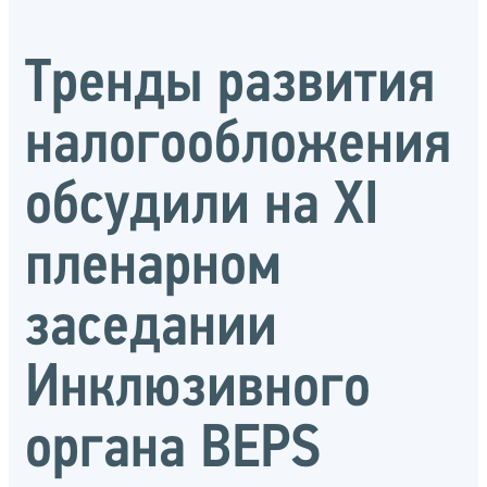
Тренды развития
налогообложения
обсудили на XI
пленарном
заседании
Инклюзивного
органа BEPS