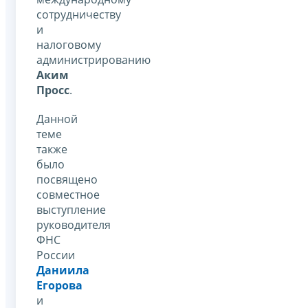
сотрудничеству
и
налоговому
администрированию
Аким
Просс
.
Данной
теме
также
было
посвящено
совместное
выступление
руководителя
ФНС
России
Даниила
Егорова
и