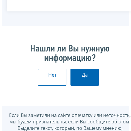
Нашли ли Вы нужную
информацию?
Нет
Да
Если Вы заметили на сайте опечатку или неточность,
мы будем признательны, если Вы сообщите об этом.
Выделите текст, который, по Вашему мнению,