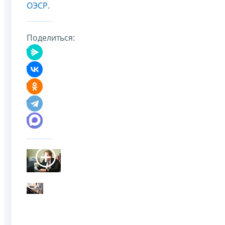
ОЭСР
.
Поделиться: