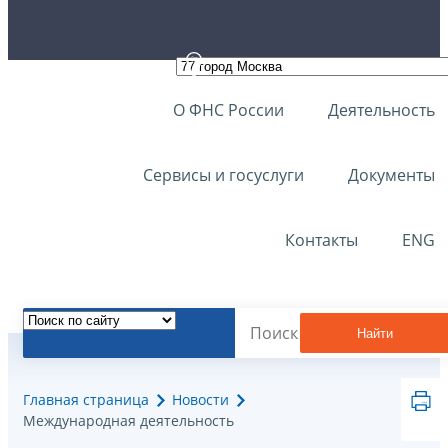
О ФНС России
Деятельность
Сервисы и госуслуги
Документы
Контакты
ENG
Найти
Главная страница
Новости
Международная деятельность