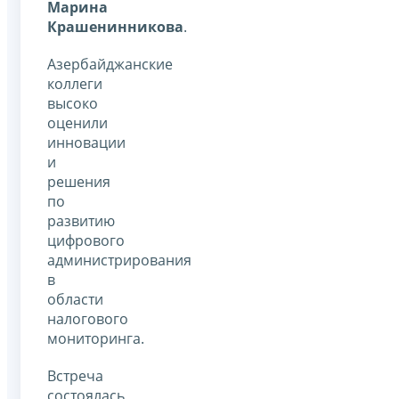
Марина
Крашенинникова
.
Азербайджанские
коллеги
высоко
оценили
инновации
и
решения
по
развитию
цифрового
администрирования
в
области
налогового
мониторинга.
Встреча
состоялась