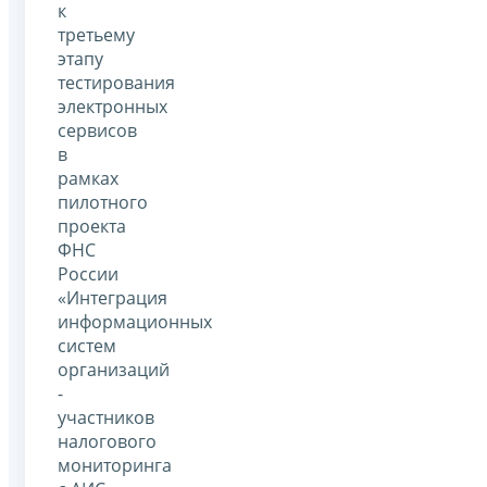
к
третьему
этапу
тестирования
электронных
сервисов
в
рамках
пилотного
проекта
ФНС
России
«Интеграция
информационных
систем
организаций
-
участников
налогового
мониторинга