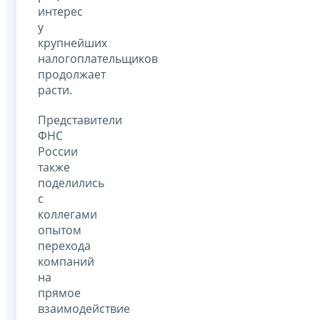
интерес
у
крупнейших
налогоплательщиков
продолжает
расти.
Представители
ФНС
России
также
поделились
с
коллегами
опытом
перехода
компаний
на
прямое
взаимодействие