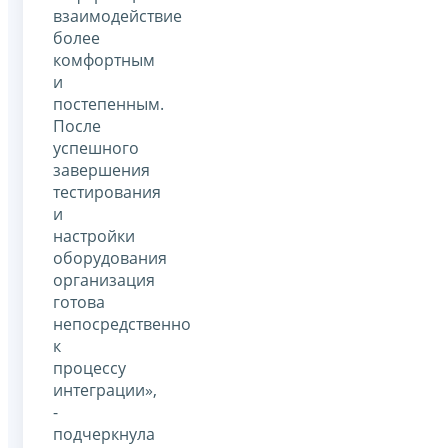
взаимодействие
более
комфортным
и
постепенным.
После
успешного
завершения
тестирования
и
настройки
оборудования
организация
готова
непосредственно
к
процессу
интеграции»,
-
подчеркнула