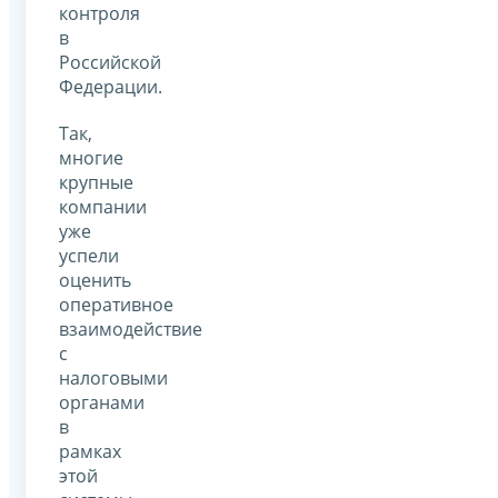
контроля
в
Российской
Федерации.
Так,
многие
крупные
компании
уже
успели
оценить
оперативное
взаимодействие
с
налоговыми
органами
в
рамках
этой