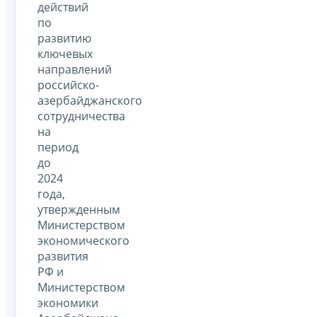
действий
по
развитию
ключевых
направлений
российско-
азербайджанского
сотрудничества
на
период
до
2024
года,
утвержденным
Министерством
экономического
развития
РФ и
Министерством
экономики