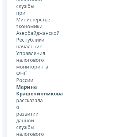
службы
при
Министерстве
экономики
Азербайджанской
Республики
начальник
Управления
налогового
мониторинга
ФНС
России
Марина
Крашенинникова
рассказала
о
развитии
данной
службы
налогового