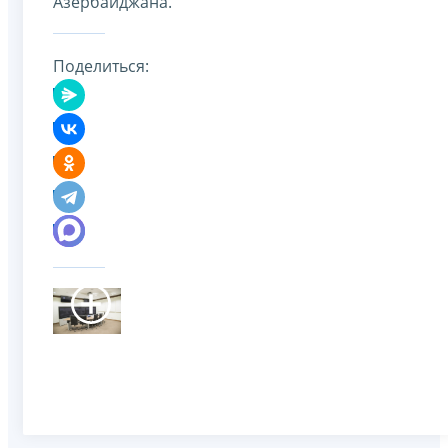
Азербайджана.
Поделиться: