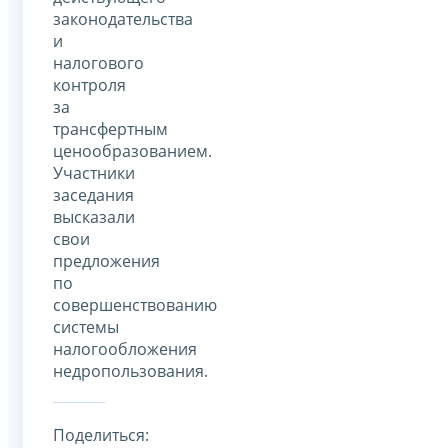
законодательства
и
налогового
контроля
за
трансфертным
ценообразованием.
Участники
заседания
высказали
свои
предложения
по
совершенствованию
системы
налогообложения
недропользования.
Поделиться: