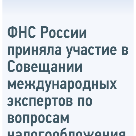
ФНС России
приняла участие в
Совещании
международных
экспертов по
вопросам
налогообложения