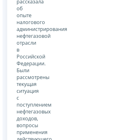
рассказала
об
опыте
налогового
администрирования
нефтегазовой
отрасли
в
Российской
Федерации.
Были
рассмотрены
текущая
ситуация
с
поступлением
нефтегазовых
доходов,
вопросы
применения
действующего