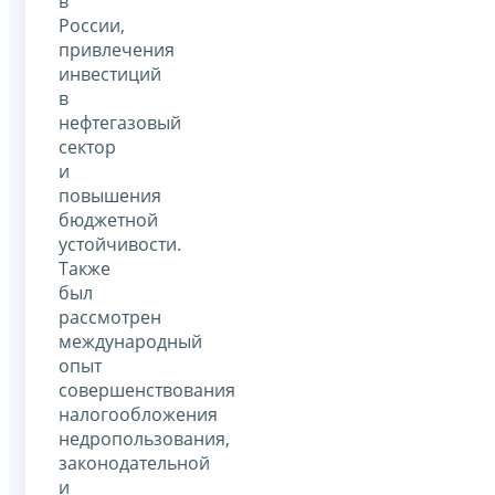
в
России,
привлечения
инвестиций
в
нефтегазовый
сектор
и
повышения
бюджетной
устойчивости.
Также
был
рассмотрен
международный
опыт
совершенствования
налогообложения
недропользования,
законодательной
и