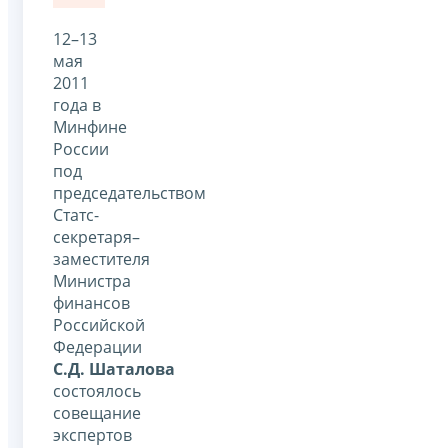
12–13
мая
2011
года в
Минфине
России
под
председательством
Статс-
секретаря–
заместителя
Министра
финансов
Российской
Федерации
С.Д. Шаталова
состоялось
совещание
экспертов