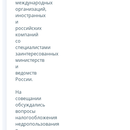
международных
организаций,
иностранных
и
российских
компаний
со
специалистами
заинтересованных
министерств
и
ведомств
России.
На
совещании
обсуждались
вопросы
налогообложения
недропользования