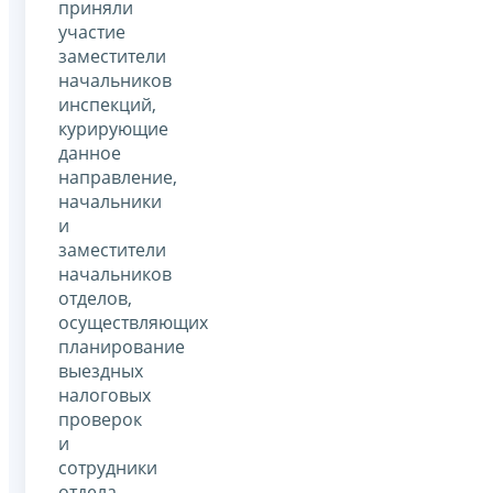
приняли
участие
заместители
начальников
инспекций,
курирующие
данное
направление,
начальники
и
заместители
начальников
отделов,
осуществляющих
планирование
выездных
налоговых
проверок
и
сотрудники
отдела