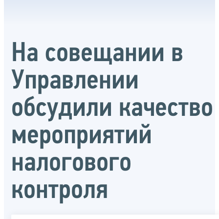
На совещании в
Управлении
обсудили качество
мероприятий
налогового
контроля