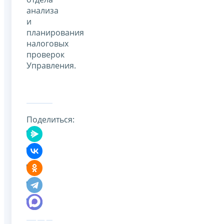
анализа
и
планирования
налоговых
проверок
Управления.
Поделиться: