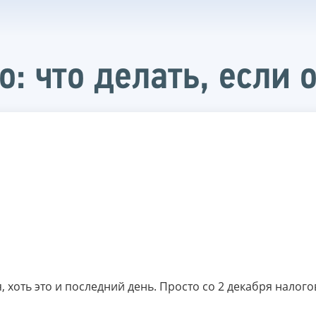
: что делать, если 
 хоть это и последний день. Просто со 2 декабря налого