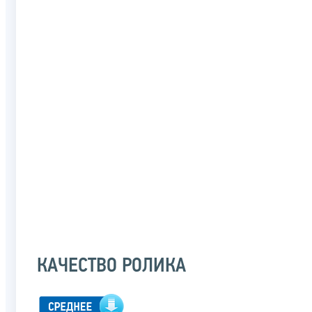
КАЧЕСТВО РОЛИКА