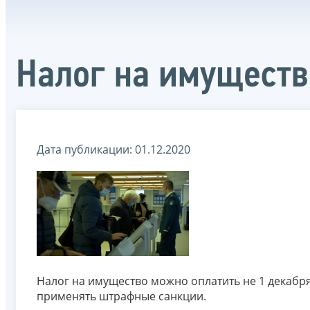
Налог на имущество
Дата публикации: 01.12.2020
Налог на имущество можно оплатить не 1 декабря,
применять штрафные санкции.