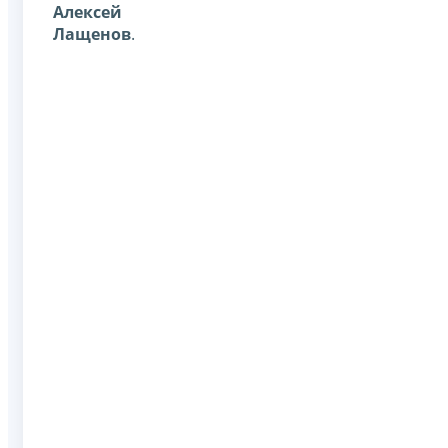
Алексей
Лащенов
.