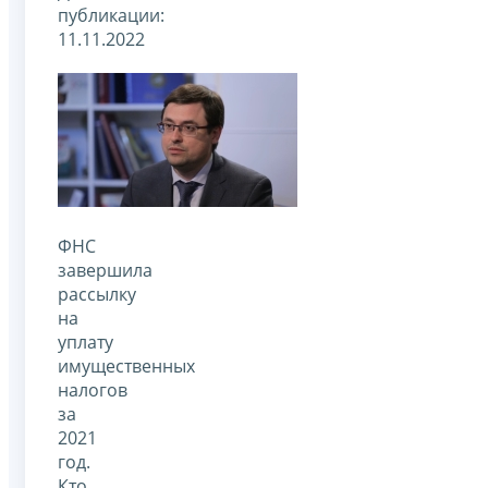
публикации:
11.11.2022
ФНС
завершила
рассылку
на
уплату
имущественных
налогов
за
2021
год.
Кто