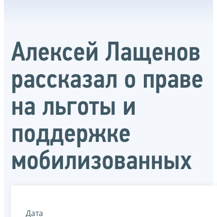
Алексей Лащенов
рассказал о праве
на льготы и
поддержке
мобилизованных
Дата