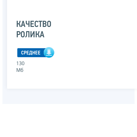
КАЧЕСТВО
РОЛИКА
130
Мб