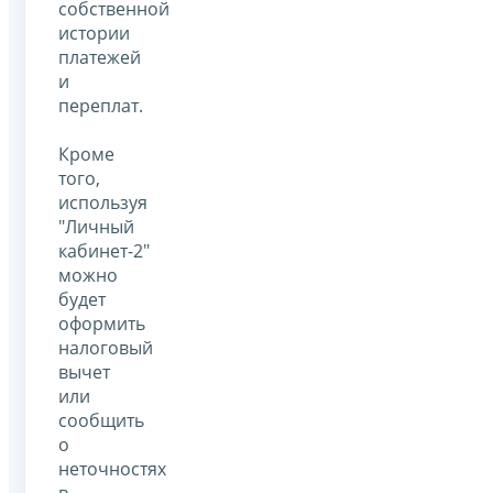
собственной
истории
платежей
и
переплат.
Кроме
того,
используя
"Личный
кабинет-2"
можно
будет
оформить
налоговый
вычет
или
сообщить
о
неточностях
в