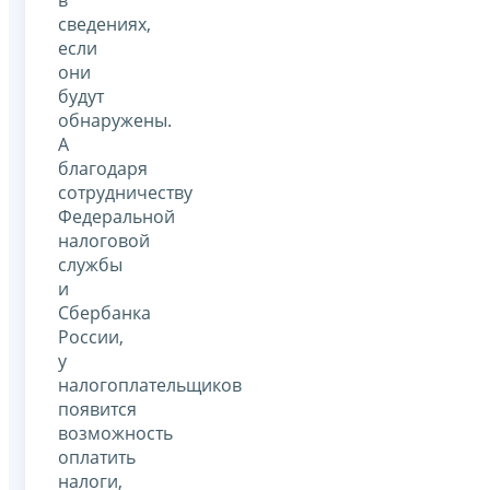
сведениях,
если
они
будут
обнаружены.
А
благодаря
сотрудничеству
Федеральной
налоговой
службы
и
Сбербанка
России,
у
налогоплательщиков
появится
возможность
оплатить
налоги,