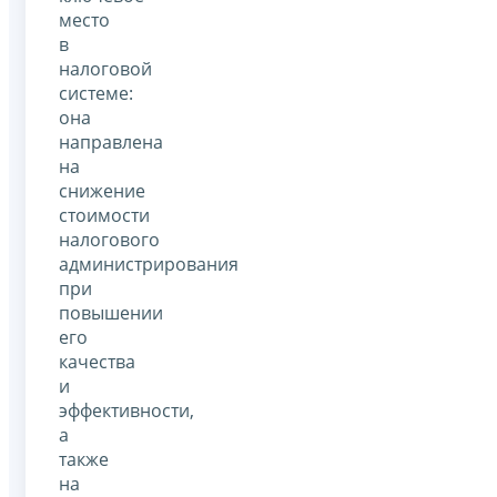
место
в
налоговой
системе:
она
направлена
на
снижение
стоимости
налогового
администрирования
при
повышении
его
качества
и
эффективности,
а
также
на