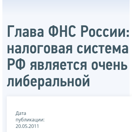
Глава ФНС России:
налоговая система
РФ является очень
либеральной
Дата
публикации:
20.05.2011