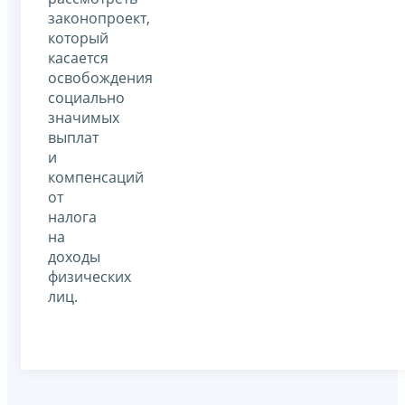
законопроект,
который
касается
освобождения
социально
значимых
выплат
и
компенсаций
от
налога
на
доходы
физических
лиц.