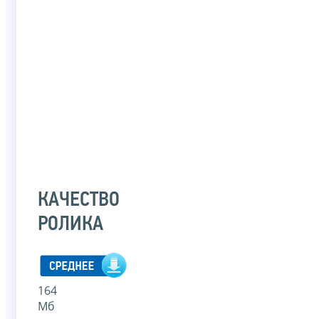
КАЧЕСТВО
РОЛИКА
164
Мб