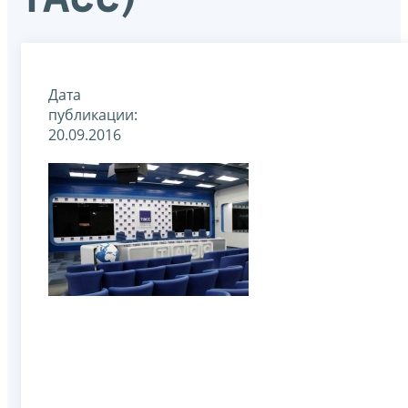
Дата
публикации:
20.09.2016