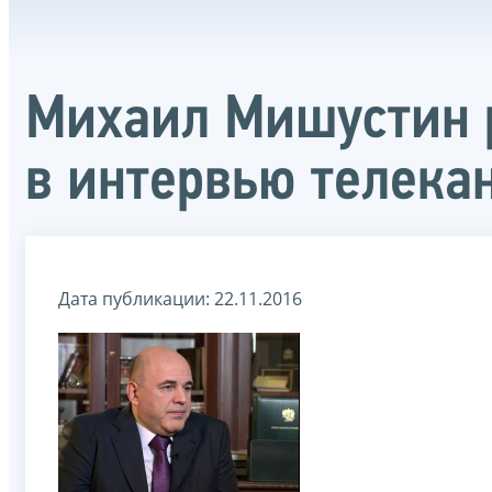
Михаил Мишустин р
в интервью телека
Дата публикации: 22.11.2016