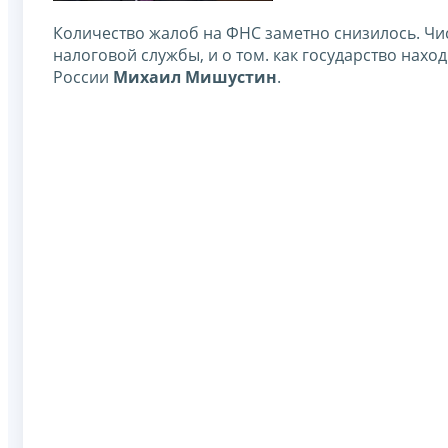
Количество жалоб на ФНС заметно снизилось. Чи
налоговой службы, и о том. как государство нах
России
Михаил Мишустин
.