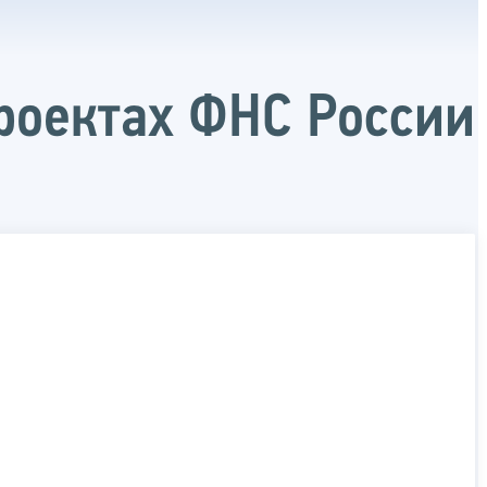
роектах ФНС России