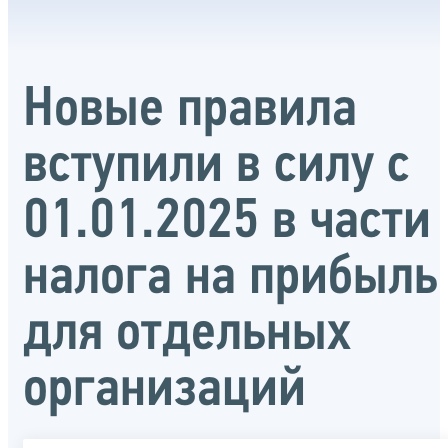
Новые правила
вступили в силу с
01.01.2025 в части
налога на прибыль
для отдельных
организаций