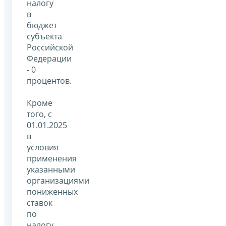
налогу
в
бюджет
субъекта
Российской
Федерации
- 0
процентов.
Кроме
того, с
01.01.2025
в
условия
применения
указанными
организациями
пониженных
ставок
по
налогу