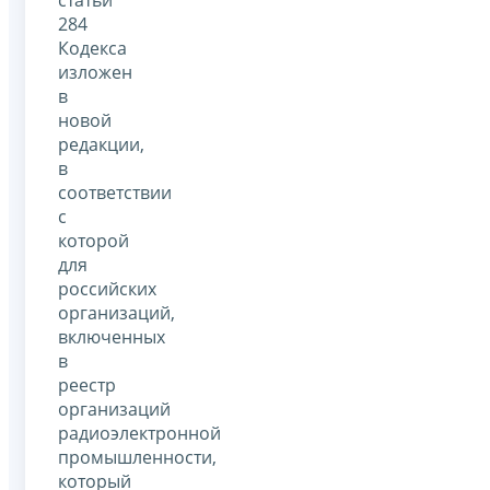
284
Кодекса
изложен
в
новой
редакции,
в
соответствии
с
которой
для
российских
организаций,
включенных
в
реестр
организаций
радиоэлектронной
промышленности,
который