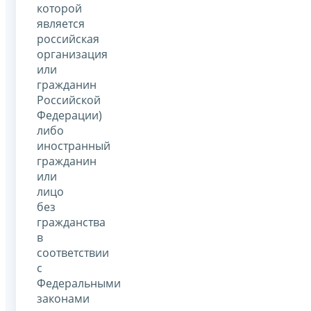
которой
является
российская
организация
или
гражданин
Российской
Федерации)
либо
иностранный
гражданин
или
лицо
без
гражданства
в
соответствии
с
Федеральными
законами