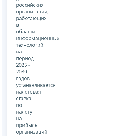
российских
организаций,
работающих
в
области
информационных
технологий,
на
период
2025 -
2030
годов
устанавливается
налоговая
ставка
по
налогу
на
прибыль
организаций