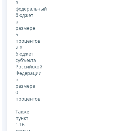
в
федеральный
бюджет
в
размере
5
процентов
и в
бюджет
субъекта
Российской
Федерации
в
размере
0
процентов.
Также
пункт
1.16
статьи