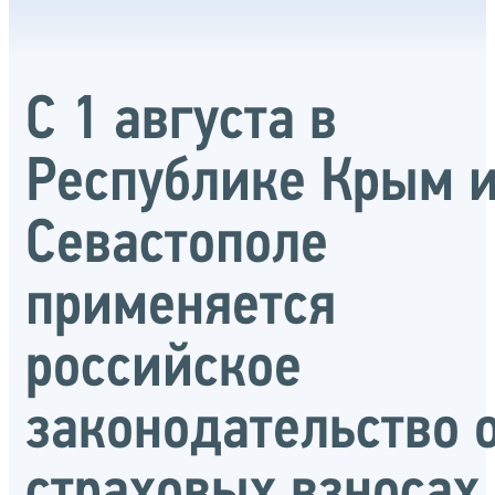
С 1 августа в
Республике Крым 
Севастополе
применяется
российское
законодательство 
страховых взносах