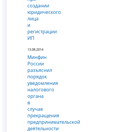
создании
юридического
лица
и
регистрации
ИП
13.08.2014
Минфин
России
разъяснил
порядок
уведомления
налогового
органа
в
случае
прекращения
предпринимательской
деятельности