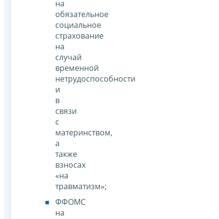
на
обязательное
социальное
страхование
на
случай
временной
нетрудоспособности
и
в
связи
с
материнством,
а
также
взносах
«на
травматизм»;
ФФОМС
на