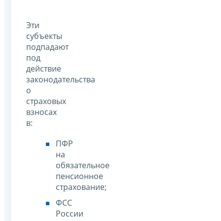
Эти
субъекты
подпадают
под
действие
законодательства
о
страховых
взносах
в:
ПФР
на
обязательное
пенсионное
страхование;
ФСС
России