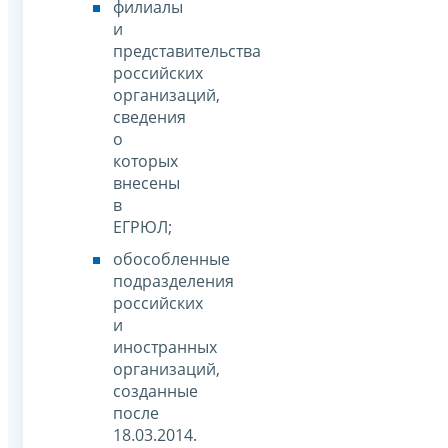
филиалы
и
представительства
российских
организаций,
сведения
о
которых
внесены
в
ЕГРЮЛ;
обособленные
подразделения
российских
и
иностранных
организаций,
созданные
после
18.03.2014.