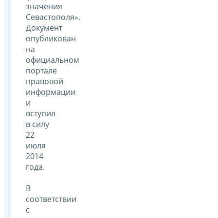
значения
Севастополя».
Документ
опубликован
на
официальном
портале
правовой
информации
и
вступил
в силу
22
июля
2014
года.
В
соответствии
с