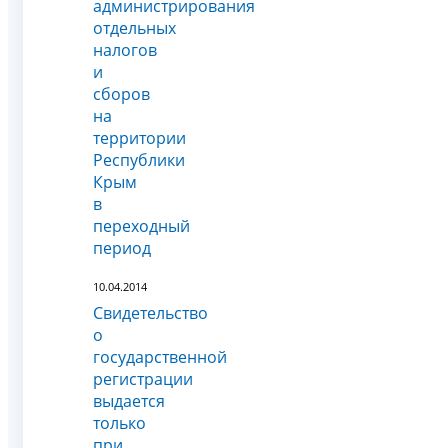
администрирования
отдельных
налогов
и
сборов
на
территории
Республики
Крым
в
переходный
период
10.04.2014
Свидетельство
о
государственной
регистрации
выдается
только
при