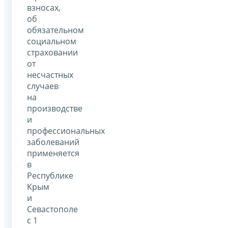
взносах,
об
обязательном
социальном
страховании
от
несчастных
случаев
на
производстве
и
профессиональных
заболеваний
применяется
в
Республике
Крым
и
Севастополе
с 1