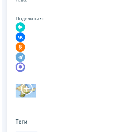
Поделиться:
Теги