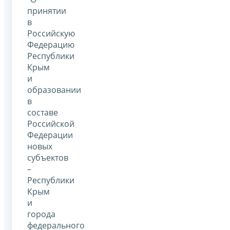
принятии
в
Российскую
Федерацию
Республики
Крым
и
образовании
в
составе
Российской
Федерации
новых
субъектов
–
Республики
Крым
и
города
федерального