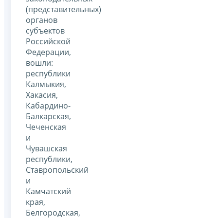
(представительных)
органов
субъектов
Российской
Федерации,
вошли:
республики
Калмыкия,
Хакасия,
Кабардино-
Балкарская,
Чеченская
и
Чувашская
республики,
Ставропольский
и
Камчатский
края,
Белгородская,