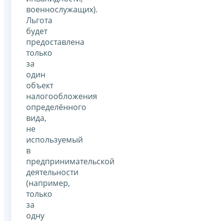
военнослужащих).
Льгота
будет
предоставлена
только
за
один
объект
налогообложения
определённого
вида,
не
используемый
в
предпринимательской
деятельности
(например,
только
за
одну