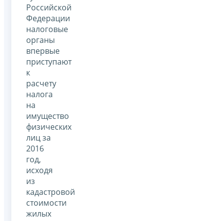
Российской
Федерации
налоговые
органы
впервые
приступают
к
расчету
налога
на
имущество
физических
лиц за
2016
год,
исходя
из
кадастровой
стоимости
жилых