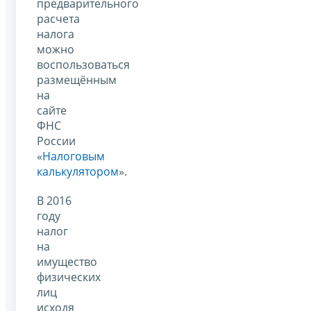
предварительного
расчета
налога
можно
воспользоваться
размещённым
на
сайте
ФНС
России
«
Налоговым
калькулятором
».
В 2016
году
налог
на
имущество
физических
лиц
исходя