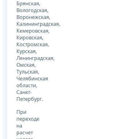
Брянская,
Вологодская,
Воронежская,
Калининградская,
Кемеровская,
Кировская,
Костромская,
Курская,
Ленинградская,
Омская,
Тульская,
Челябинская
области,
Санкт-
Петербург.
При
переходе
на
расчет