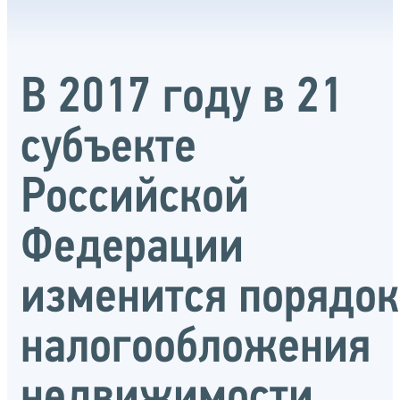
В 2017 году в 21
субъекте
Российской
Федерации
изменится порядок
налогообложения
недвижимости