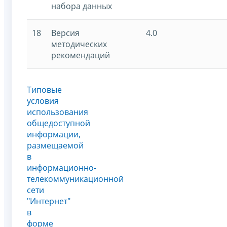
набора данных
18
Версия
4.0
методических
рекомендаций
Типовые
условия
использования
общедоступной
информации,
размещаемой
в
информационно-
телекоммуникационной
сети
"Интернет"
в
форме