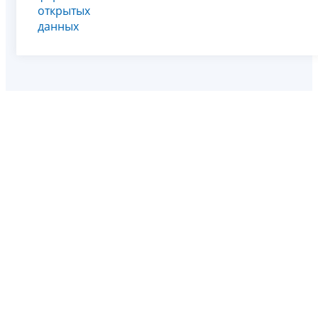
открытых
данных