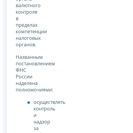
валютного
контроля
в
пределах
компетенции
налоговых
органов.
Названным
постановлением
ФНС
России
наделена
полномочиями:
осуществлять
контроль
и
надзор
за