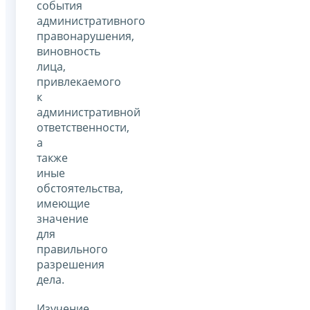
события
административного
правонарушения,
виновность
лица,
привлекаемого
к
административной
ответственности,
а
также
иные
обстоятельства,
имеющие
значение
для
правильного
разрешения
дела.
Изучение