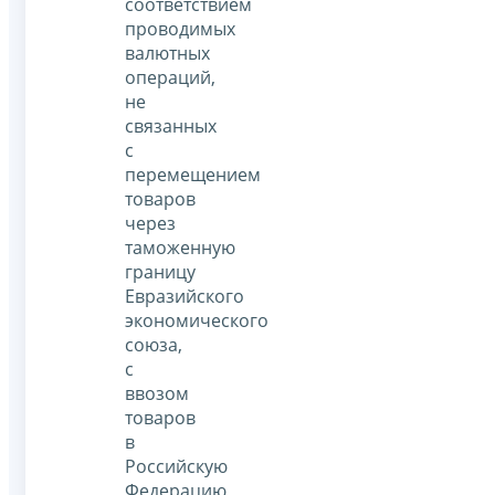
соответствием
проводимых
валютных
операций,
не
связанных
с
перемещением
товаров
через
таможенную
границу
Евразийского
экономического
союза,
с
ввозом
товаров
в
Российскую
Федерацию