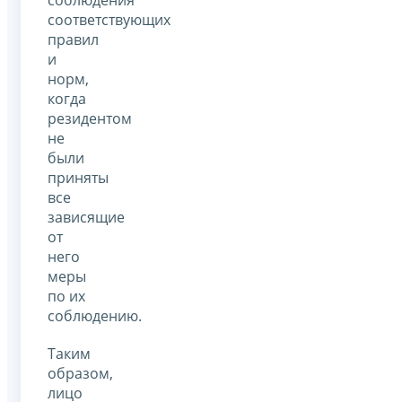
соответствующих
правил
и
норм,
когда
резидентом
не
были
приняты
все
зависящие
от
него
меры
по их
соблюдению.
Таким
образом,
лицо