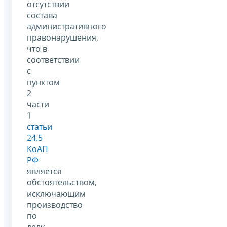
отсутствии
состава
административного
правонарушения,
что в
соответствии
с
пунктом
2
части
1
статьи
24.5
КоАП
РФ
является
обстоятельством,
исключающим
производство
по
делу