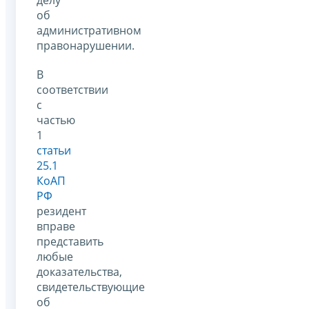
об
административном
правонарушении.
В
соответствии
с
частью
1
статьи
25.1
КоАП
РФ
резидент
вправе
представить
любые
доказательства,
свидетельствующие
об