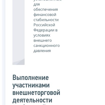
для
обеспечения
финансовой
стабильности
Российской
Федерации в
условиях
внешнего
санкционного
давления
Выполнение
участниками
внешнеторговой
деятельности