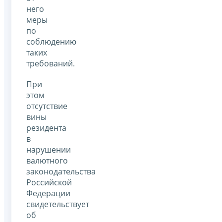
него
меры
по
соблюдению
таких
требований.
При
этом
отсутствие
вины
резидента
в
нарушении
валютного
законодательства
Российской
Федерации
свидетельствует
об