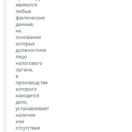
являются
любые
фактические
данные,
на
основании
которых
должностное
лицо
налогового
органа,
в
производстве
которого
находится
дело,
устанавливает
наличие
или
отсутствие