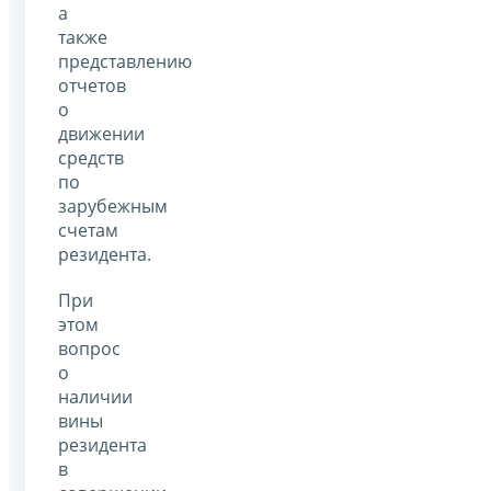
а
также
представлению
отчетов
о
движении
средств
по
зарубежным
счетам
резидента.
При
этом
вопрос
о
наличии
вины
резидента
в