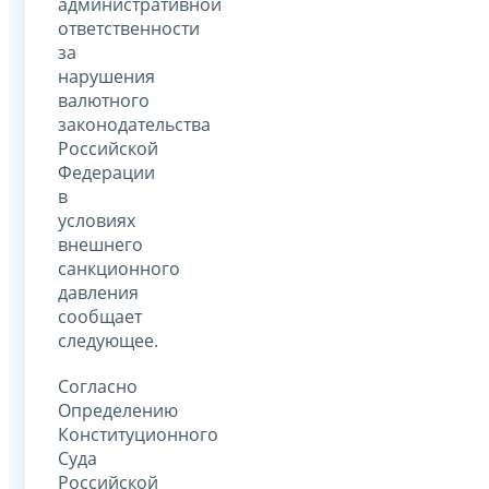
административной
ответственности
за
нарушения
валютного
законодательства
Российской
Федерации
в
условиях
внешнего
санкционного
давления
сообщает
следующее.
Согласно
Определению
Конституционного
Суда
Российской