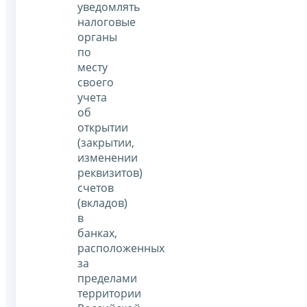
уведомлять
налоговые
органы
по
месту
своего
учета
об
открытии
(закрытии,
изменении
реквизитов)
счетов
(вкладов)
в
банках,
расположенных
за
пределами
территории