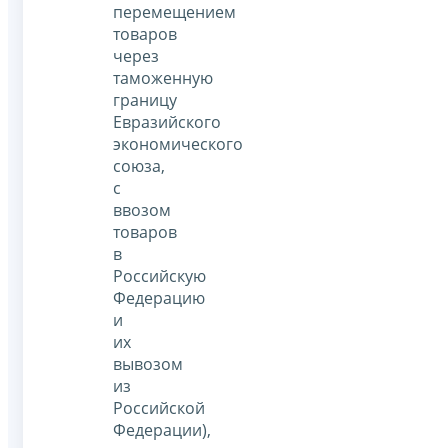
перемещением
товаров
через
таможенную
границу
Евразийского
экономического
союза,
с
ввозом
товаров
в
Российскую
Федерацию
и
их
вывозом
из
Российской
Федерации),