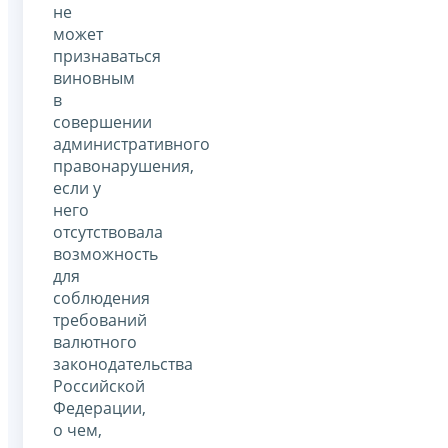
не
может
признаваться
виновным
в
совершении
административного
правонарушения,
если у
него
отсутствовала
возможность
для
соблюдения
требований
валютного
законодательства
Российской
Федерации,
о чем,