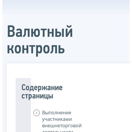
Валютный
контроль
Содержание
страницы
Выполнение
участниками
внешнеторговой
деятельности