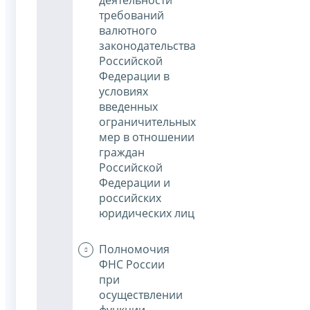
требований
валютного
законодательства
Российской
Федерации в
условиях
введенных
ограничительных
мер в отношении
граждан
Российской
Федерации и
российских
юридических лиц
Полномочия
ФНС России
при
осуществлении
функции