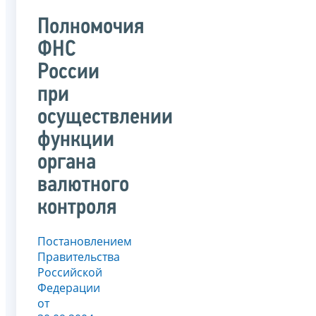
Полномочия
ФНС
России
при
осуществлении
функции
органа
валютного
контроля
Постановлением
Правительства
Российской
Федерации
от