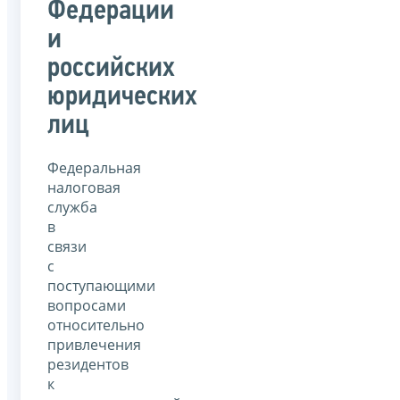
Федерации
и
российских
юридических
лиц
Федеральная
налоговая
служба
в
связи
с
поступающими
вопросами
относительно
привлечения
резидентов
к