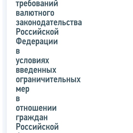
требований
валютного
законодательства
Российской
Федерации
в
условиях
введенных
ограничительных
мер
в
отношении
граждан
Российской