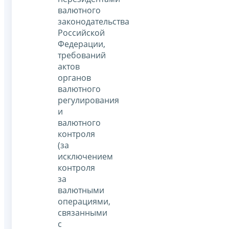
валютного
законодательства
Российской
Федерации,
требований
актов
органов
валютного
регулирования
и
валютного
контроля
(за
исключением
контроля
за
валютными
операциями,
связанными
с