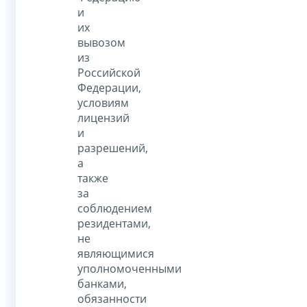
и
их
вывозом
из
Российской
Федерации,
условиям
лицензий
и
разрешений,
а
также
за
соблюдением
резидентами,
не
являющимися
уполномоченными
банками,
обязанности