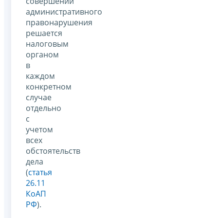
совершении
административного
правонарушения
решается
налоговым
органом
в
каждом
конкретном
случае
отдельно
с
учетом
всех
обстоятельств
дела
(
статья
26.11
КоАП
РФ
).