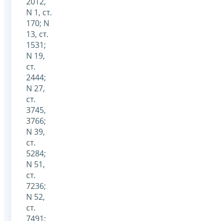
2012,
N 1, ст.
170; N
13, ст.
1531;
N 19,
ст.
2444;
N 27,
ст.
3745,
3766;
N 39,
ст.
5284;
N 51,
ст.
7236;
N 52,
ст.
7491;