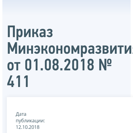
Приказ
Минэкономразвити
от 01.08.2018 №
411
Дата
публикации:
12.10.2018