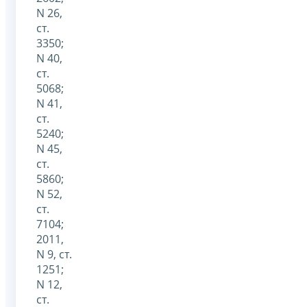
N 26,
ст.
3350;
N 40,
ст.
5068;
N 41,
ст.
5240;
N 45,
ст.
5860;
N 52,
ст.
7104;
2011,
N 9, ст.
1251;
N 12,
ст.