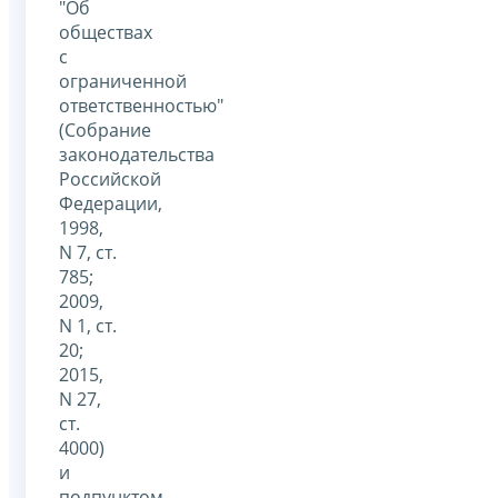
"Об
обществах
с
ограниченной
ответственностью"
(Собрание
законодательства
Российской
Федерации,
1998,
N 7, ст.
785;
2009,
N 1, ст.
20;
2015,
N 27,
ст.
4000)
и
подпунктом