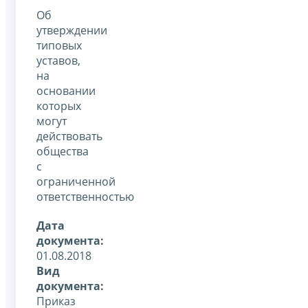
Об
утверждении
типовых
уставов,
на
основании
которых
могут
действовать
общества
с
ограниченной
ответственностью
Дата
документа:
01.08.2018
Вид
документа:
Приказ