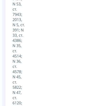
N 53,
ст.
7943;
2013,
N 5, ст.
391; N
33, ст.
4386;
N 35,
ст.
4514;
N 36,
ст.
4578;
N 45,
ст.
5822;
N 47,
ст.
6120;