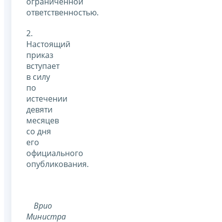
ограниченной
ответственностью.
2.
Настоящий
приказ
вступает
в силу
по
истечении
девяти
месяцев
со дня
его
официального
опубликования.
Врио
Министра