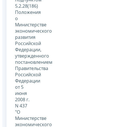
5.2.28(186)
Положения
о
Министерстве
экономического
развития
Российской
Федерации,
утвержденного
постановлением
Правительства
Российской
Федерации
от 5
июня
2008 г.
N 437
"О
Министерстве
экономического