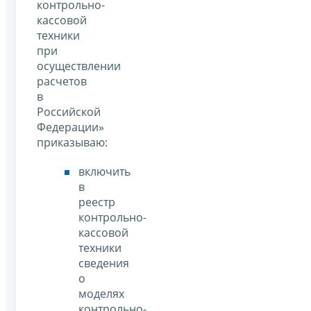
контрольно-
кассовой
техники
при
осуществлении
расчетов
в
Российской
Федерации»
приказываю:
включить
в
реестр
контрольно-
кассовой
техники
сведения
о
моделях
контрольно-