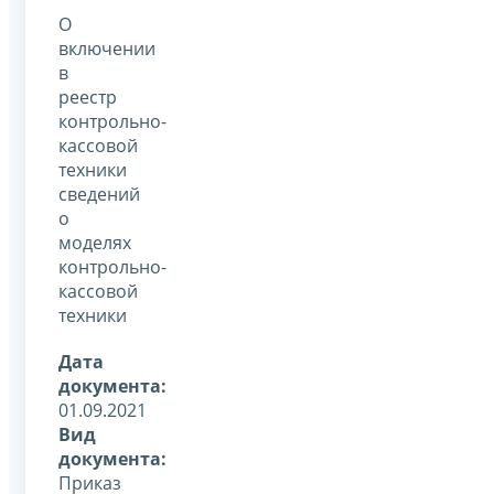
О
включении
в
реестр
контрольно-
кассовой
техники
сведений
о
моделях
контрольно-
кассовой
техники
Дата
документа:
01.09.2021
Вид
документа:
Приказ