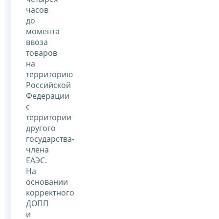
часов
до
момента
ввоза
товаров
на
территорию
Российской
Федерации
с
территории
другого
государства-
члена
ЕАЭС.
На
основании
корректного
ДОПП
и