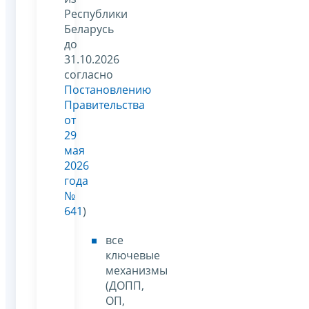
Республики
Беларусь
до
31.10.2026
согласно
Постановлению
Правительства
от
29
мая
2026
года
№
641
)
все
ключевые
механизмы
(ДОПП,
ОП,