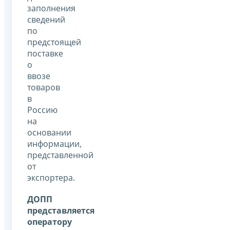
заполнения
сведений
по
предстоящей
поставке
о
ввозе
товаров
в
Россию
на
основании
информации,
представленной
от
экспортера.
ДОПП
представляется
оператору