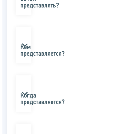
представлять?
Кем
представляется?
Когда
представляется?