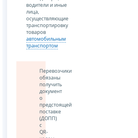
водители и иные
лица,
осуществляющие
транспортировку
товаров
автомобильным
транспортом
Перевозчики
обязаны
получить
документ
о
предстоящей
поставке
(ДОПП)
с
QR-