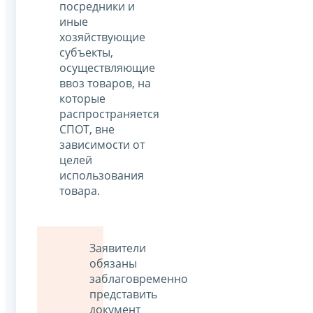
посредники и
иные
хозяйствующие
субъекты,
осуществляющие
ввоз товаров, на
которые
распространяется
СПОТ, вне
зависимости от
целей
использования
товара.
Заявители
обязаны
заблаговременно
представить
документ