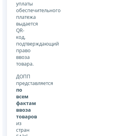
уплаты
обеспечительного
платежа
выдается
QR-
код,
подтверждающий
право
ввоза
товара.
ДОПП
представляется
по
всем
фактам
ввоза
товаров
из
стран