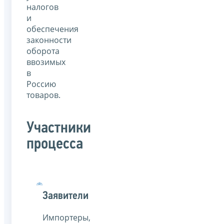
налогов
и
обеспечения
законности
оборота
ввозимых
в
Россию
товаров.
Участники
процесса
Заявители
Импортеры,