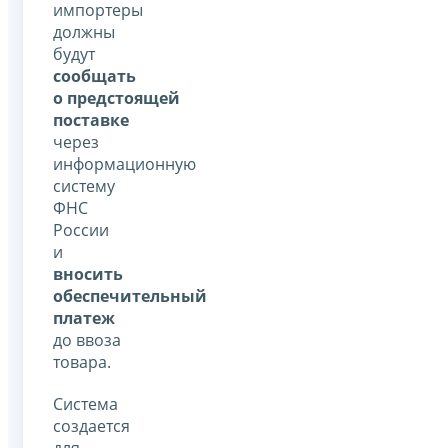
импортеры
должны
будут
сообщать
о предстоящей
поставке
через
информационную
систему
ФНС
России
и
вносить
обеспечительный
платеж
до ввоза
товара.
Система
создается
для