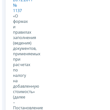
№
1137
«О
формах
и
правилах
заполнения
(ведения)
документов,
применяемых
при
расчетах
по
налогу
на
добавленную
стоимость»
(далее
–
Постановление