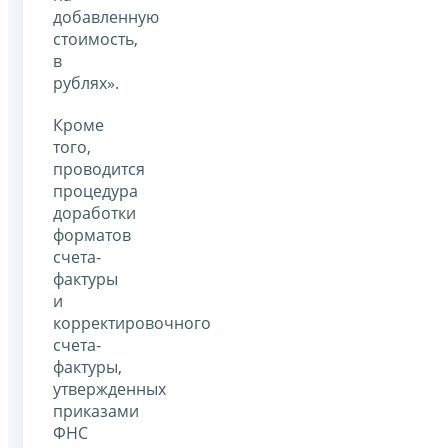
добавленную
стоимость,
в
рублях».
Кроме
того,
проводится
процедура
доработки
форматов
счета-
фактуры
и
корректировочного
счета-
фактуры,
утвержденных
приказами
ФНС