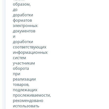
образом,
до
доработки
форматов
электронных
документов
и
доработки
соответствующих
информационных
систем
участникам
оборота
при
реализации
товаров,
подлежащих
прослеживаемости,
рекомендовано
использовать