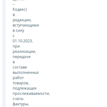
–
Кодекс)
в
редакции,
вступающими
в силу
с
01.10.2023,
при
реализации,
передаче
в
составе
выполненных
работ
товаров,
подлежащих
прослеживаемости,
счета-
фактуры,