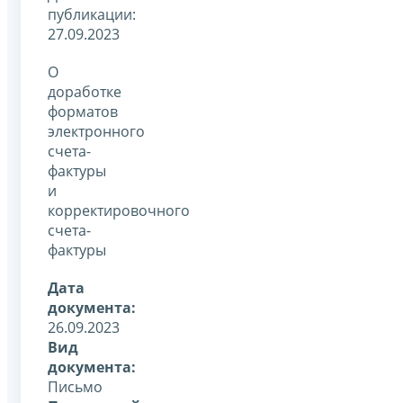
публикации:
27.09.2023
О
доработке
форматов
электронного
счета-
фактуры
и
корректировочного
счета-
фактуры
Дата
документа:
26.09.2023
Вид
документа:
Письмо