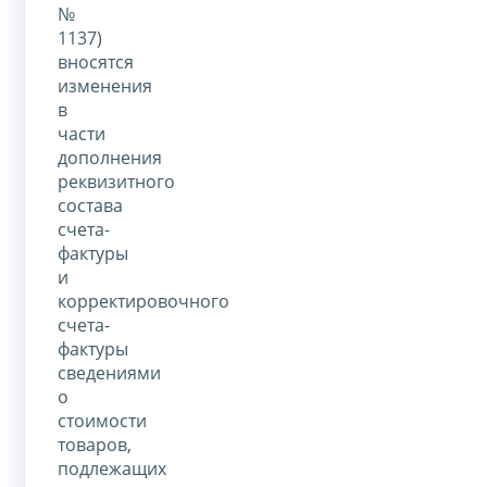
№
1137)
вносятся
изменения
в
части
дополнения
реквизитного
состава
счета-
фактуры
и
корректировочного
счета-
фактуры
сведениями
о
стоимости
товаров,
подлежащих