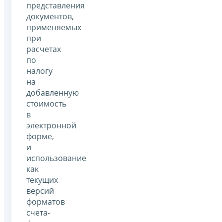
представления
документов,
применяемых
при
расчетах
по
налогу
на
добавленную
стоимость
в
электронной
форме,
и
использование
как
текущих
версий
форматов
счета-