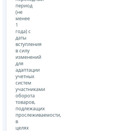
период
(не
менее
1
года) с
даты
вступления
в силу
изменений
для
адаптации
учетных
систем
участниками
оборота
товаров,
подлежащих
прослеживаемости,
в
целях