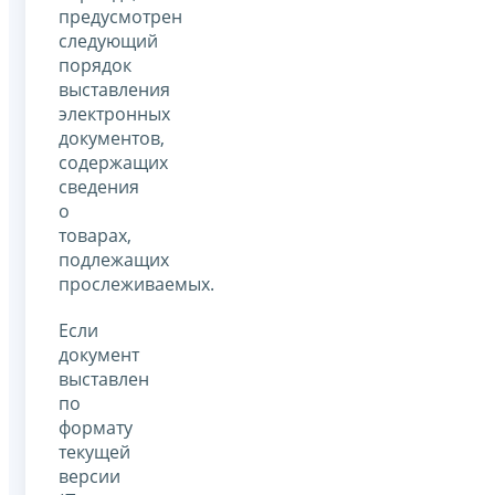
предусмотрен
следующий
порядок
выставления
электронных
документов,
содержащих
сведения
о
товарах,
подлежащих
прослеживаемых.
Если
документ
выставлен
по
формату
текущей
версии