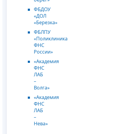
ФБДОУ
«ДОЛ
«Березка»
ФБЛПУ
«Поликлиника
ФНС
России»
«Академия
ФНС
ЛАБ
–
Волга»
«Академия
ФНС
ЛАБ
–
Нева»