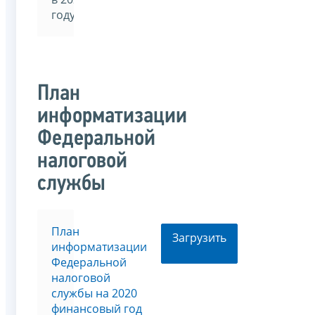
году
План
информатизации
Федеральной
налоговой
службы
План
Загрузить
информатизации
Федеральной
налоговой
службы на 2020
финансовый год