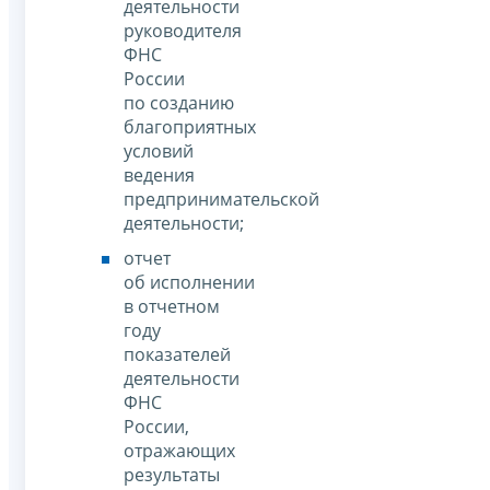
деятельности
руководителя
ФНС
России
по созданию
благоприятных
условий
ведения
предпринимательской
деятельности;
отчет
об исполнении
в отчетном
году
показателей
деятельности
ФНС
России,
отражающих
результаты