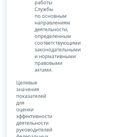
работы
Службы
по основным
направлениям
деятельности,
определенным
соответствующими
законодательными
и нормативными
правовыми
актами.
Целевые
значения
показателей
для
оценки
эффективности
деятельности
руководителей
федеральных