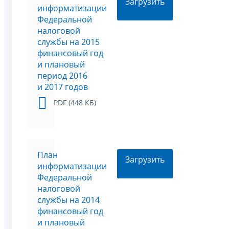
Загрузить
информатизации
Федеральной
налоговой
службы на 2015
финансовый год
и плановый
период 2016
и 2017 годов
PDF (448 КБ)
План
Загрузить
информатизации
Федеральной
налоговой
службы на 2014
финансовый год
и плановый