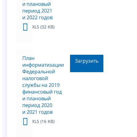
и плановый
период 2021
и 2022 годов
XLS (32 KB)
План
Загрузить
информатизации
Федеральной
налоговой
службы на 2019
финансовый год
и плановый
период 2020
и 2021 годов
XLS (16 KB)