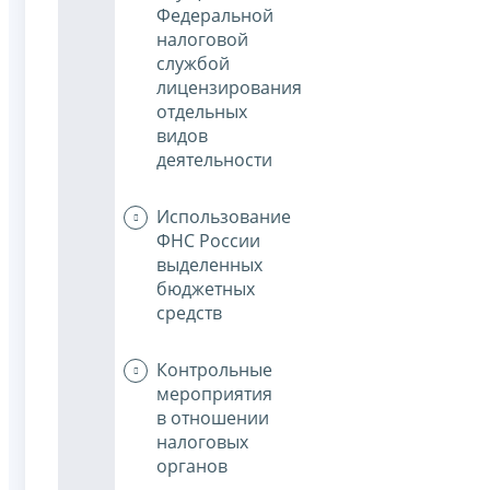
Федеральной
налоговой
службой
лицензирования
отдельных
видов
деятельности
Использование
ФНС России
выделенных
бюджетных
средств
Контрольные
мероприятия
в отношении
налоговых
органов