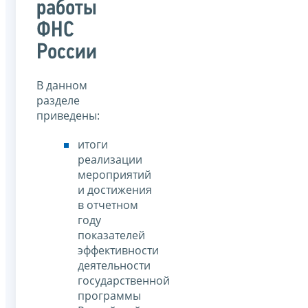
работы
ФНС
России
В данном
разделе
приведены:
итоги
реализации
мероприятий
и достижения
в отчетном
году
показателей
эффективности
деятельности
государственной
программы