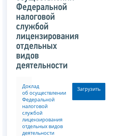
Федеральной
налоговой
службой
лицензирования
отдельных
видов
деятельности
Доклад
Загрузить
об осуществлении
Федеральной
налоговой
службой
лицензирования
отдельных видов
деятельности