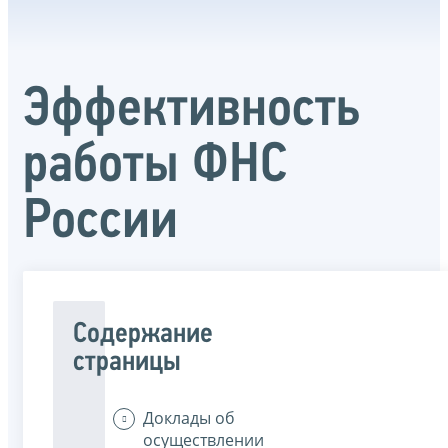
Эффективность
работы ФНС
России
Содержание
страницы
Доклады об
осуществлении