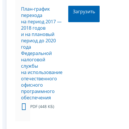
План-график
Загрузить
перехода
на период 2017 —
2018 годов
и на плановый
период до 2020
года
Федеральной
налоговой
службы
на использование
отечественного
офисного
программного
обеспечения
PDF (448 КБ)