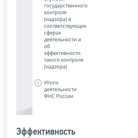
государственного
контроля
(надзора) в
соответствующих
сферах
деятельности и
об
эффективности
такого контроля
(надзора)
Итоги
деятельности
ФНС России
Эффективность