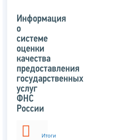
Информация
о
системе
оценки
качества
предоставления
государственных
услуг
ФНС
России
Итоги