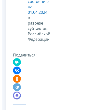
состоянию
на
01.04.2024
,
в
разрезе
субъектов
Российской
Федерации
Поделиться: