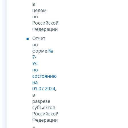
в
целом
по
Российской
Федерации
Отчет
по
форме
№
7-
УС
по
состоянию
на
01.07.2024
,
в
разрезе
субъектов
Российской
Федерации