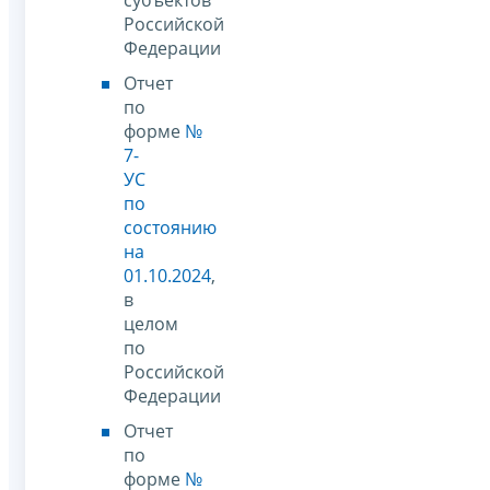
Российской
Федерации
Отчет
по
форме
№
7-
УС
по
состоянию
на
01.10.2024
,
в
целом
по
Российской
Федерации
Отчет
по
форме
№