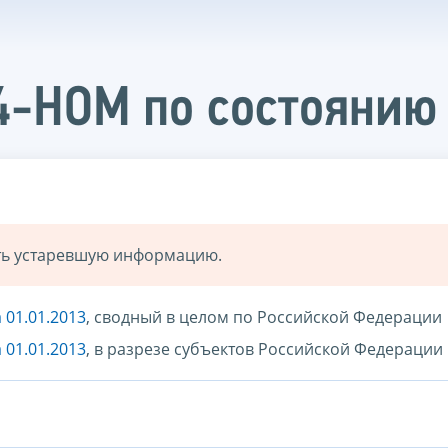
4-НОМ по состоянию 
ать устаревшую информацию.
 01.01.2013
, сводный в целом по Российской Федерации
 01.01.2013
, в разрезе субъектов Российской Федерации