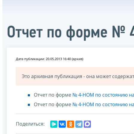
Отчет по форме № 
Дата публикации: 20.05.2013 16:40 (архив)
Это архивная публикация - она может содерж
Отчет по форме
№ 4-НОМ по состоянию на
Отчет по форме
№ 4-НОМ по состоянию на
Поделиться: