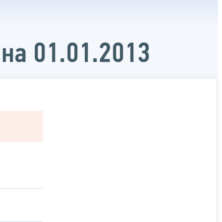
на 01.01.2013