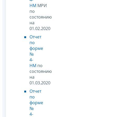
НМ
МРИ
по
состоянию
на
01.02.2020
Отчет
по
форме
№
4-
НМ
по
состоянию
на
01.03.2020
Отчет
по
форме
№
4-