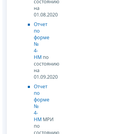
состоянию
на
01.08.2020
Отчет
по
форме
№
4-
НМ
по
состоянию
на
01.09.2020
Отчет
по
форме
№
4-
НМ
МРИ
по
состоянию