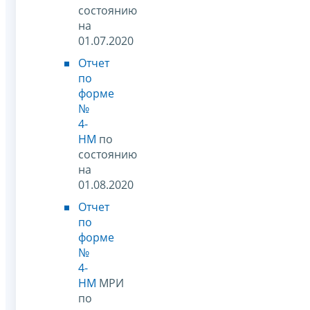
состоянию
на
01.07.2020
Отчет
по
форме
№
4-
НМ
по
состоянию
на
01.08.2020
Отчет
по
форме
№
4-
НМ
МРИ
по