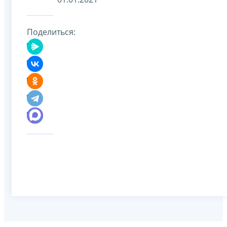
Поделиться: