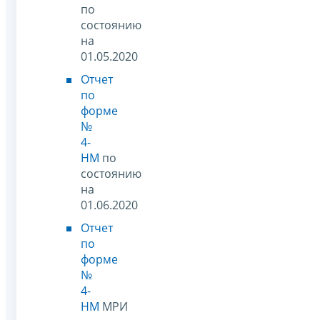
по
состоянию
на
01.05.2020
Отчет
по
форме
№
4-
НМ
по
состоянию
на
01.06.2020
Отчет
по
форме
№
4-
НМ
МРИ