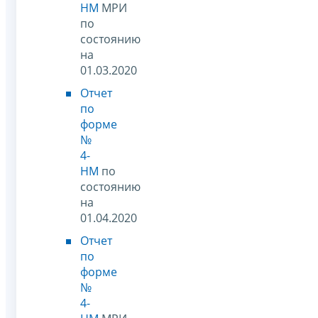
НМ
МРИ
по
состоянию
на
01.03.2020
Отчет
по
форме
№
4-
НМ
по
состоянию
на
01.04.2020
Отчет
по
форме
№
4-