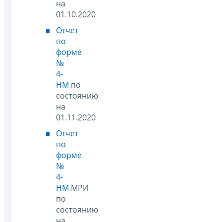
на
01.10.2020
Отчет
по
форме
№
4-
НМ
по
состоянию
на
01.11.2020
Отчет
по
форме
№
4-
НМ
МРИ
по
состоянию
на