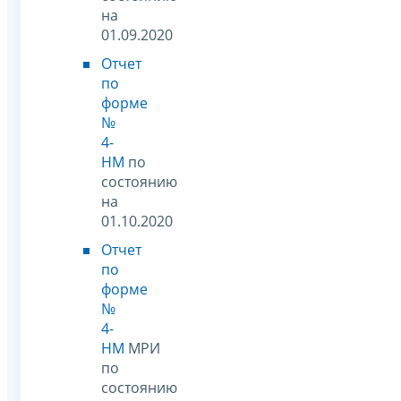
на
01.09.2020
Отчет
по
форме
№
4-
НМ
по
состоянию
на
01.10.2020
Отчет
по
форме
№
4-
НМ
МРИ
по
состоянию