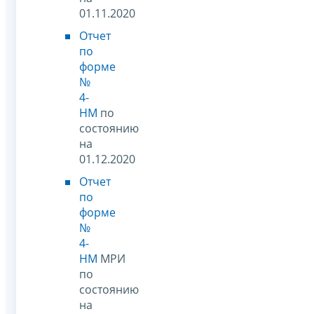
01.11.2020
Отчет
по
форме
№
4-
НМ
по
состоянию
на
01.12.2020
Отчет
по
форме
№
4-
НМ
МРИ
по
состоянию
на