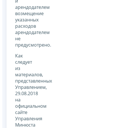
и
арендодателем
возмещение
указанных
расходов
арендодателем
не
предусмотрено.
Как
следует
из
материалов,
представленных
Управлением,
29.08.2018
на
официальном
сайте
Управления
Минюста