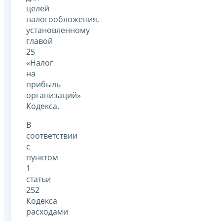
целей
налогообложения,
установленному
главой
25
«Налог
на
прибыль
организаций»
Кодекса.
В
соответствии
с
пунктом
1
статьи
252
Кодекса
расходами