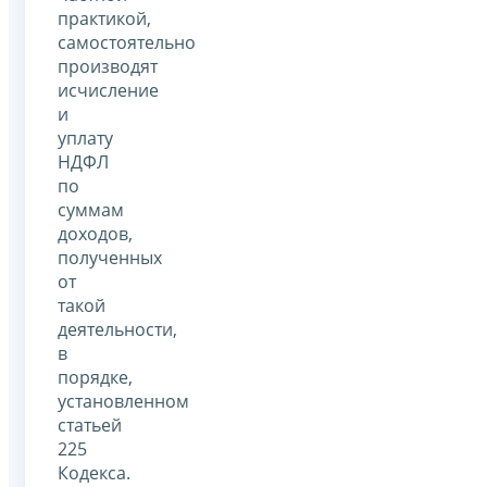
практикой,
самостоятельно
производят
исчисление
и
уплату
НДФЛ
по
суммам
доходов,
полученных
от
такой
деятельности,
в
порядке,
установленном
статьей
225
Кодекса.