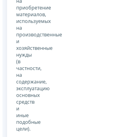
на
приобретение
материалов,
используемых
на
производственные
и
хозяйственные
нужды
(в
частности,
на
содержание,
эксплуатацию
основных
средств
и
иные
подобные
цели).