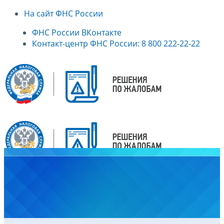
На сайт ФНС России
ФНС России ВКонтакте
Контакт-центр ФНС России: 8 800 222-22-22
Главная