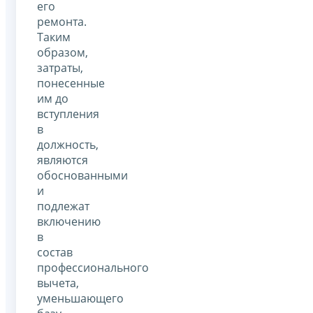
его
ремонта.
Таким
образом,
затраты,
понесенные
им до
вступления
в
должность,
являются
обоснованными
и
подлежат
включению
в
состав
профессионального
вычета,
уменьшающего