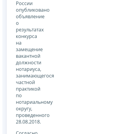
России
опубликовано
объявление
о
результатах
конкурса
на
замещение
вакантной
должности
нотариуса,
занимающегося
частной
практикой
по
нотариальному
округу,
проведенного
28.08.2018.
Согласно