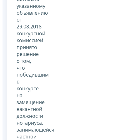
указанному
объявлению
от
29.08.2018
конкурсной
комиссией
принято
решение
о том,
что
победившим
в
конкурсе
на
замещение
вакантной
должности
нотариуса,
занимающейся
частной