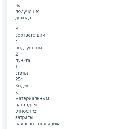
на
получение
дохода.
В
соответствии
с
подпунктом
2
пункта
1
статьи
254
Кодекса
к
материальным
расходам
относятся
затраты
налогоплательщика