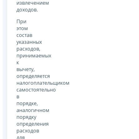
извлечением
доходов.
При
этом
состав
указанных
расходов,
принимаемых
к
вычету,
определяется
налогоплательщиком
самостоятельно
в
порядке,
аналогичном
порядку
определения
расходов
для