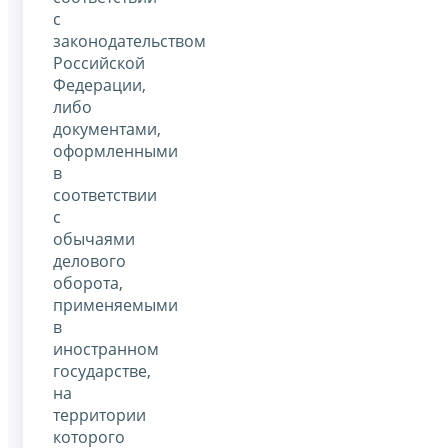
с
законодательством
Российской
Федерации,
либо
документами,
оформленными
в
соответствии
с
обычаями
делового
оборота,
применяемыми
в
иностранном
государстве,
на
территории
которого