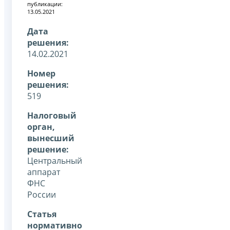
публикации:
13.05.2021
Дата
решения:
14.02.2021
Номер
решения:
519
Налоговый
орган,
вынесший
решение:
Центральный
аппарат
ФНС
России
Статья
нормативно