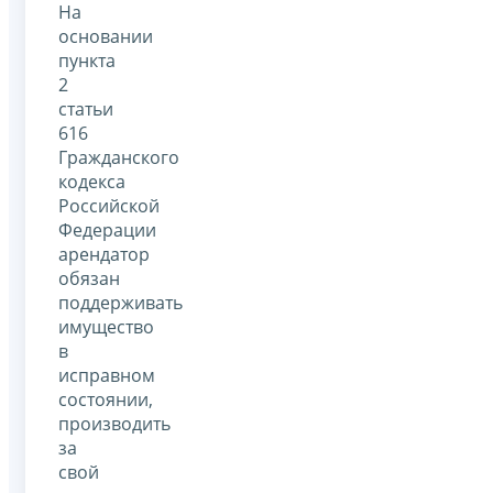
На
основании
пункта
2
статьи
616
Гражданского
кодекса
Российской
Федерации
арендатор
обязан
поддерживать
имущество
в
исправном
состоянии,
производить
за
свой