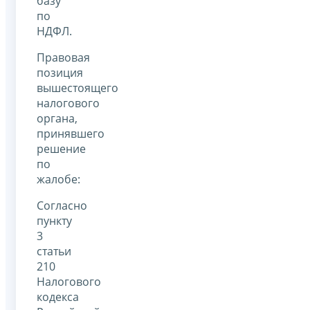
базу
по
НДФЛ.
Правовая
позиция
вышестоящего
налогового
органа,
принявшего
решение
по
жалобе:
Согласно
пункту
3
статьи
210
Налогового
кодекса