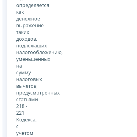
определяется
как
денежное
выражение
таких
доходов,
подлежащих
налогообложению,
уменьшенных
на
сумму
налоговых
вычетов,
предусмотренных
статьями
218 -
221
Кодекса,
с
учетом