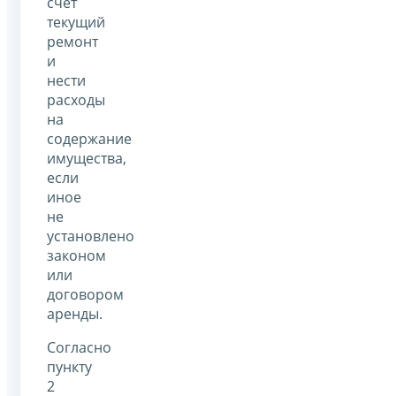
счет
текущий
ремонт
и
нести
расходы
на
содержание
имущества,
если
иное
не
установлено
законом
или
договором
аренды.
Согласно
пункту
2