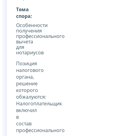
Тема
спора:
Особенности
получения
профессионального
вычета
для
нотариусов
Позиция
налогового
органа,
решение
которого
обжалуются:
Налогоплательщик
включил
в
состав
профессионального