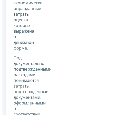
экономически
оправданные
затраты,
оценка
которых
выражена
в
денежной
форме.
Под
документально
подтвержденными
расходами
понимаются
затраты,
подтвержденные
документами,
оформленными
в
соответствии