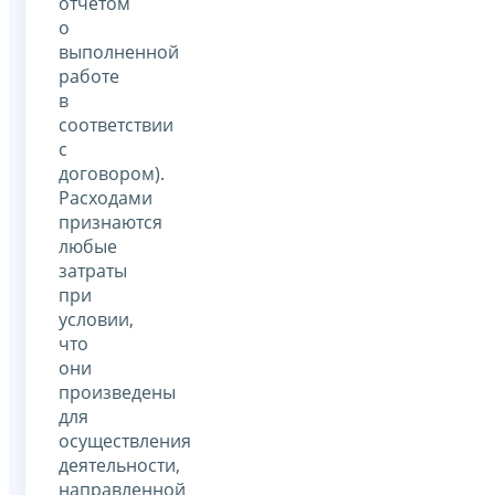
отчетом
о
выполненной
работе
в
соответствии
с
договором).
Расходами
признаются
любые
затраты
при
условии,
что
они
произведены
для
осуществления
деятельности,
направленной