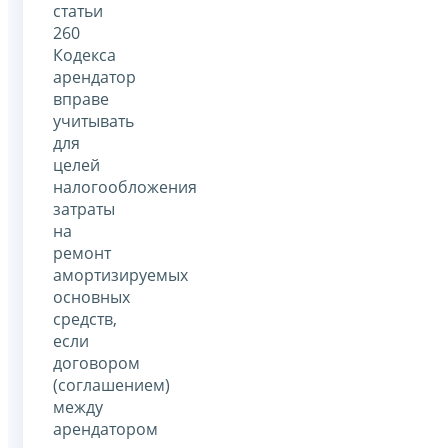
статьи
260
Кодекса
арендатор
вправе
учитывать
для
целей
налогообложения
затраты
на
ремонт
амортизируемых
основных
средств,
если
договором
(соглашением)
между
арендатором