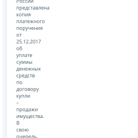
России
представлена
копия
платежного
поручения
от
25.12.2017
об
уплате
суммы
денежных
средств
по
договору
купли
–
продажи
имущества.
В
свою
очередь,