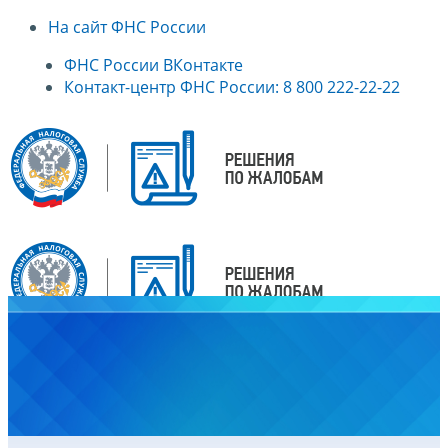
На сайт ФНС России
ФНС России ВКонтакте
Контакт-центр ФНС России: 8 800 222-22-22
Главная