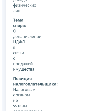
физических
лиц
Тема
спора:
О
доначислении
НДФЛ
в
связи
с
продажей
имущества
Позиция
налогоплательщика:
Налоговым
органом
не
учтены