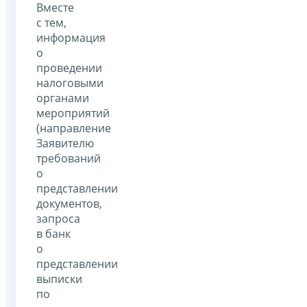
Вместе
с тем,
информация
о
проведении
налоговыми
органами
мероприятий
(направление
Заявителю
требований
о
представлении
документов,
запроса
в банк
о
представлении
выписки
по