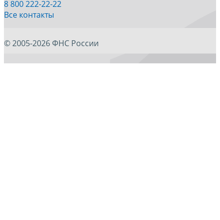
8 800 222-22-22
Все контакты
© 2005-2026 ФНС России