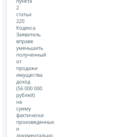
пункта
2
статьи
220
Кодекса
Заявитель
вправе
уменьшить
полученный
от
продажи
имущества
доход
(56 000 000
рублей)
на
сумму
фактически
произведенных
и
документально