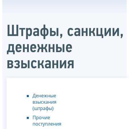
Штрафы, санкции,
денежные
взыскания
Денежные
взыскания
(штрафы)
Прочие
поступления