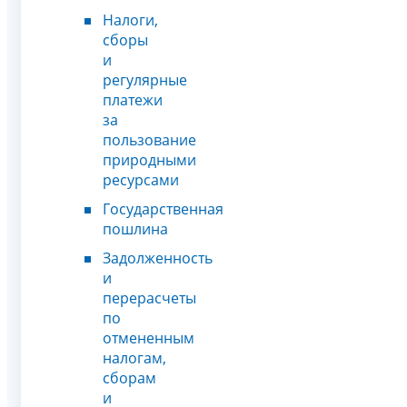
Налоги,
сборы
и
регулярные
платежи
за
пользование
природными
ресурсами
Государственная
пошлина
Задолженность
и
перерасчеты
по
отмененным
налогам,
сборам
и