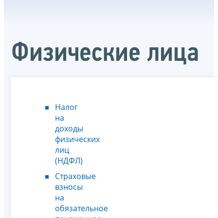
Физические лица
Налог
на
доходы
физических
лиц
(НДФЛ)
Страховые
взносы
на
обязательное