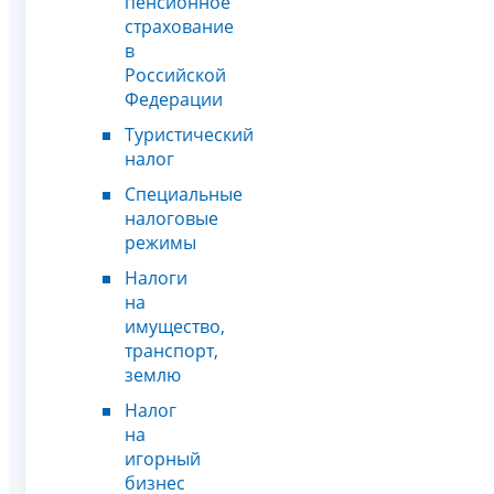
пенсионное
страхование
в
Российской
Федерации
Туристический
налог
Специальные
налоговые
режимы
Налоги
на
имущество,
транспорт,
землю
Налог
на
игорный
бизнес