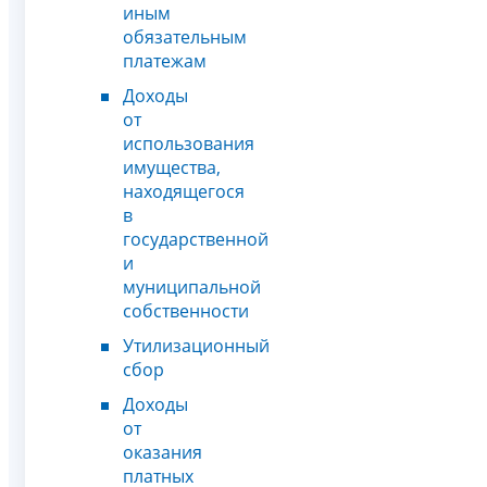
иным
обязательным
платежам
Доходы
от
использования
имущества,
находящегося
в
государственной
и
муниципальной
собственности
Утилизационный
сбор
Доходы
от
оказания
платных