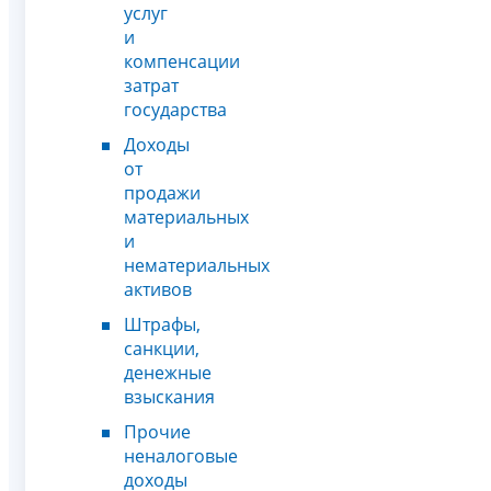
услуг
и
компенсации
затрат
государства
Доходы
от
продажи
материальных
и
нематериальных
активов
Штрафы,
санкции,
денежные
взыскания
Прочие
неналоговые
доходы