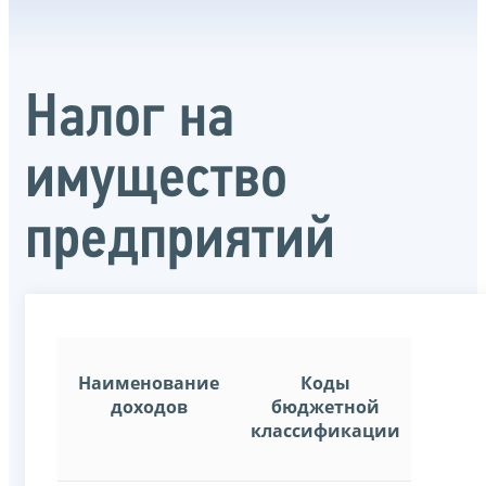
Налог на
имущество
предприятий
Наименование
Коды
доходов
бюджетной
классификации