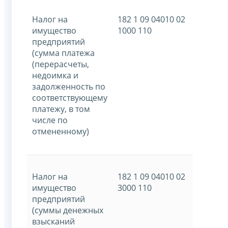
Налог на
182 1 09 04010 02
имущество
1000 110
предприятий
(сумма платежа
(перерасчеты,
недоимка и
задолженность по
соответствующему
платежу, в том
числе по
отмененному)
Налог на
182 1 09 04010 02
имущество
3000 110
предприятий
(суммы денежных
взысканий