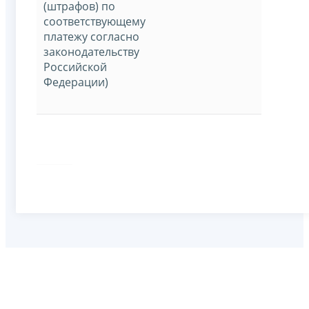
(штрафов) по
соответствующему
платежу согласно
законодательству
Российской
Федерации)