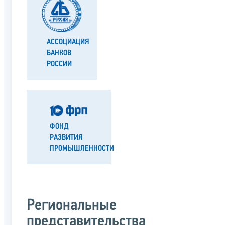
АССОЦИАЦИЯ
БАНКОВ
РОССИИ
ФОНД
РАЗВИТИЯ
ПРОМЫШЛЕННОСТИ
Региональные
представительства