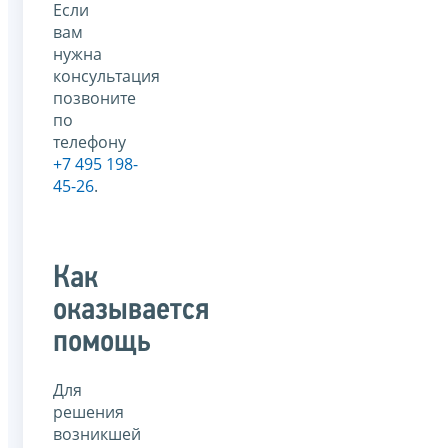
Если
вам
нужна
консультация
позвоните
по
телефону
+7 495 198-
45-26
.
Как
оказывается
помощь
Для
решения
возникшей