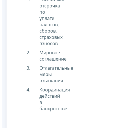
отсрочка
по
уплате
налогов,
сборов,
страховых
взносов
Мировое
соглашение
Отлагательные
меры
взыскания
Координация
действий
в
банкротстве