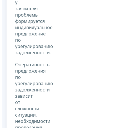
у
заявителя
проблемы
формируется
индивидуальное
предложение
по
урегулированию
задолженности.
Оперативность
предложения
по
урегулированию
задолженности
зависит
от
сложности
ситуации,
необходимости
проведения