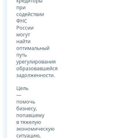
кредиторы
при
содействии
ФНС
России
могут
найти
оптимальный
путь
урегулирования
образовавшейся
задолженности.
Цель
—
помочь
бизнесу,
попавшему
в тяжелую
экономическую
ситуацию,