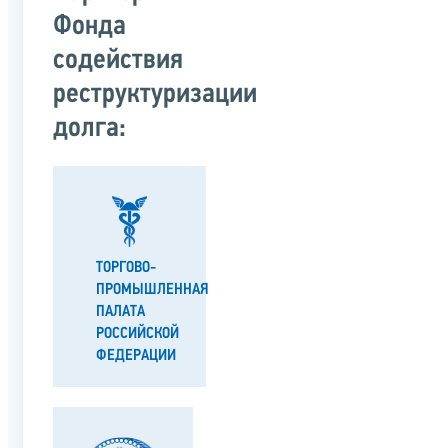
Фонда
содействия
реструктуризации
долга:
ТОРГОВО-
ПРОМЫШЛЕННАЯ
ПАЛАТА
РОССИЙСКОЙ
ФЕДЕРАЦИИ