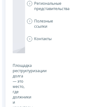
Региональные
представительства
Полезные
ссылки
Контакты
Площадка
реструктуризации
долга
— это
место,
где
должники
и