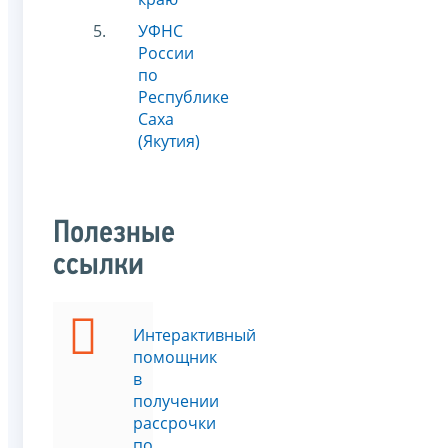
УФНС
России
по
Республике
Саха
(Якутия)
Полезные
ссылки
Интерактивный
помощник
в
получении
рассрочки
по