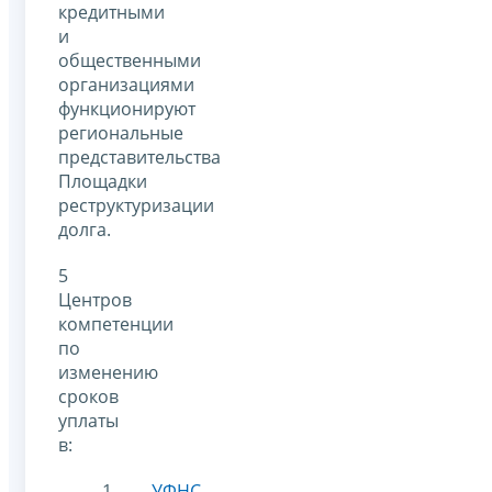
кредитными
и
общественными
организациями
функционируют
региональные
представительства
Площадки
реструктуризации
долга.
5
Центров
компетенции
по
изменению
сроков
уплаты
в:
УФНС