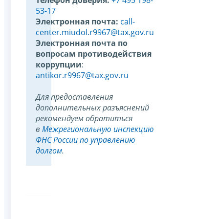
53-17
Электронная почта:
call-
center.miudol.r9967@tax.gov.ru
Электронная почта по
вопросам противодействия
коррупции
:
antikor.r9967@tax.gov.ru
Для предоставления
дополнительных разъяснений
рекомендуем обратиться
в
Межрегиональную инспекцию
ФНС России по управлению
долгом
.