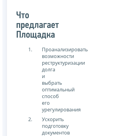
Что
предлагает
Площадка
Проанализировать
возможности
реструктуризации
долга
и
выбрать
оптимальный
способ
его
урегулирования
Ускорить
подготовку
документов