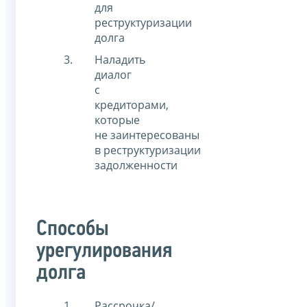
для
реструктуризации
долга
Наладить
диалог
с
кредиторами,
которые
не заинтересованы
в реструктуризации
задолженности
Способы
урегулирования
долга
Рассрочка/