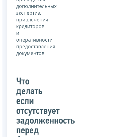
дополнительных
экспертиз,
привлечения
кредиторов
и
оперативности
предоставления
документов.
Что
делать
если
отсутствует
задолженность
перед