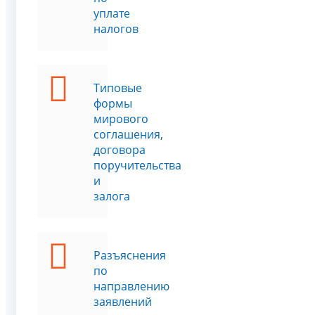
уплате
налогов
Типовые
формы
мирового
соглашения,
договора
поручительства
и
залога
Разъяснения
по
направлению
заявлений