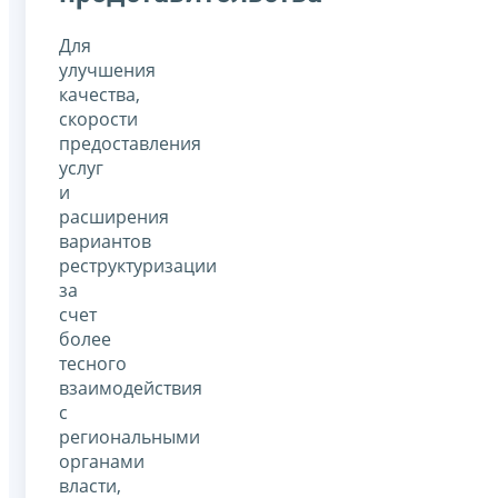
Для
улучшения
качества,
скорости
предоставления
услуг
и
расширения
вариантов
реструктуризации
за
счет
более
тесного
взаимодействия
с
региональными
органами
власти,