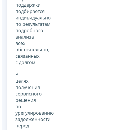
поддержки
подбирается
индивидуально
по результатам
подробного
анализа
всех
обстоятельств,
связанных
с долгом.
В
целях
получения
сервисного
решения
по
урегулированию
задолженности
перед