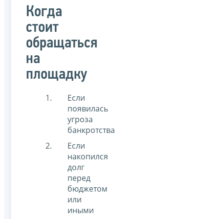
Когда
стоит
обращаться
на
площадку
Если
появилась
угроза
банкротства
Если
накопился
долг
перед
бюджетом
или
иными