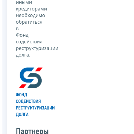
иными
кредиторами
необходимо
обратиться
в
Фонд
содействия
реструктуризации
долга.
ФОНД
СОДЕЙСТВИЯ
РЕСТРУКТУРИЗАЦИИ
ДОЛГА
Партнеры