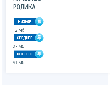
РОЛИКА
12 Мб
27 Мб
51 Мб