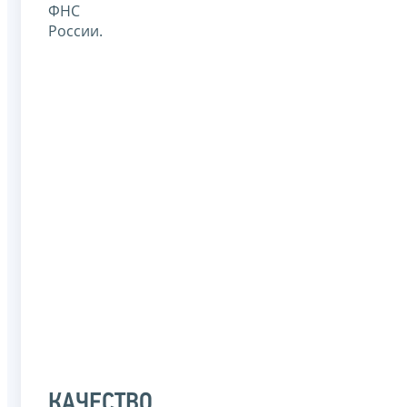
ФНС
России.
КАЧЕСТВО