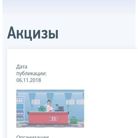
Акцизы
Дата
публикации:
06.11.2018
Организации