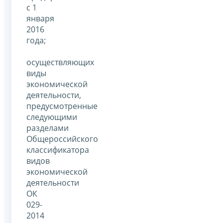
с 1
января
2016
года;
осуществляющих
виды
экономической
деятельности,
предусмотренные
следующими
разделами
Общероссийского
классификатора
видов
экономической
деятельности
ОК
029-
2014