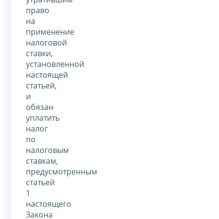
право
на
применение
налоговой
ставки,
установленной
настоящей
статьей,
и
обязан
уплатить
налог
по
налоговым
ставкам,
предусмотренным
статьей
1
настоящего
Закона