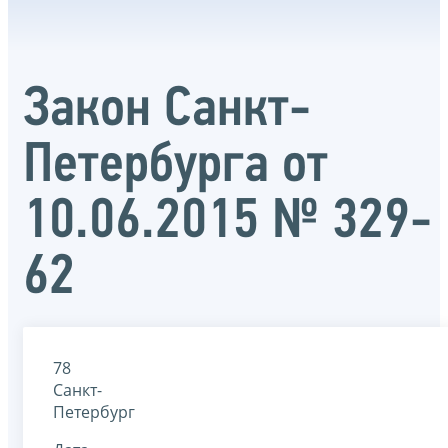
Закон Санкт-
Петербурга от
10.06.2015 № 329-
62
78
Санкт-
Петербург