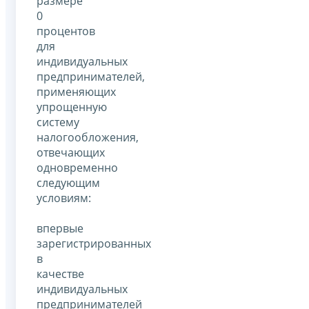
размере
0
процентов
для
индивидуальных
предпринимателей,
применяющих
упрощенную
систему
налогообложения,
отвечающих
одновременно
следующим
условиям:
впервые
зарегистрированных
в
качестве
индивидуальных
предпринимателей