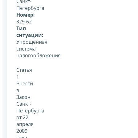
Санкт-
Петербурга
Номер:
329-62
Тип
ситуации:
Упрощенная
система
налогообложения
Статья
1
Внести
в
Закон
Санкт-
Петербурга
от 22
апреля
2009
года