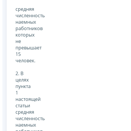
средняя
численность
наемных
работников
которых
не
превышает
15
человек.
2. В
целях
пункта
1
настоящей
статьи
средняя
численность
наемных