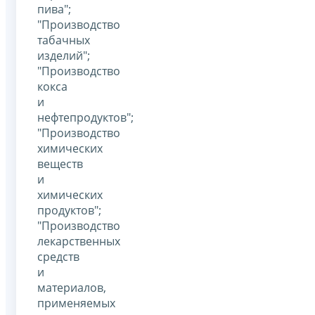
пива";
"Производство
табачных
изделий";
"Производство
кокса
и
нефтепродуктов";
"Производство
химических
веществ
и
химических
продуктов";
"Производство
лекарственных
средств
и
материалов,
применяемых