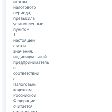
итогам
налогового
периода,
превысила
установленные
пунктом
1
настоящей
статьи
значения,
индивидуальный
предприниматель
в
соответствии
с
Налоговым
кодексом
Российской
Федерации
считается
утратившим