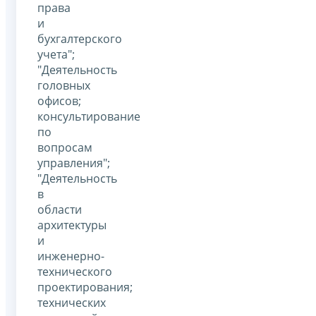
права
и
бухгалтерского
учета";
"Деятельность
головных
офисов;
консультирование
по
вопросам
управления";
"Деятельность
в
области
архитектуры
и
инженерно-
технического
проектирования;
технических