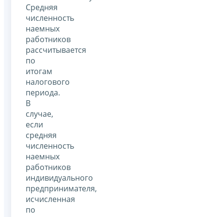
Средняя
численность
наемных
работников
рассчитывается
по
итогам
налогового
периода.
В
случае,
если
средняя
численность
наемных
работников
индивидуального
предпринимателя,
исчисленная
по