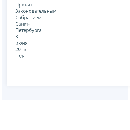
Принят
Законодательным
Собранием
Санкт-
Петербурга
3
июня
2015
года