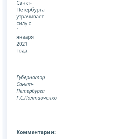
Санкт-
Петербурга
утрачивает
силу с
1
января
2021
года.
Губернатор
Санкт-
Петербурга
Г.С.Полтавченко
Комментарии: