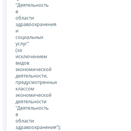
"Деятельность
в
области
здравоохранения
и
социальных
услуг"
(за
исключением
видов
экономической
деятельности,
предусмотренных
классом
экономической
деятельности
"Деятельность
в
области
здравоохранения");