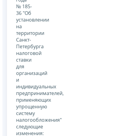
№ 185-
36 "Об
установлении
на
территории
Санкт-
Петербурга
налоговой
ставки
для
организаций
и
индивидуальных
предпринимателей,
применяющих
упрощенную
систему
налогообложения"
следующие
изменения: