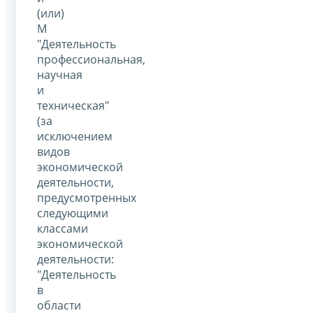
(или)
М
"Деятельность
профессиональная,
научная
и
техническая"
(за
исключением
видов
экономической
деятельности,
предусмотренных
следующими
классами
экономической
деятельности:
"Деятельность
в
области