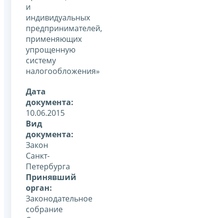
и
индивидуальных
предпринимателей,
применяющих
упрощенную
систему
налогообложения»
Дата
документа:
10.06.2015
Вид
документа:
Закон
Санкт-
Петербурга
Принявший
орган:
Законодательное
собрание