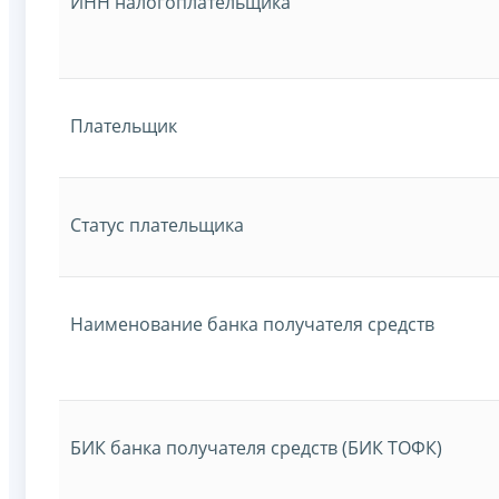
ИНН налогоплательщика
Плательщик
Статус плательщика
Наименование банка получателя средств
БИК банка получателя средств (БИК ТОФК)