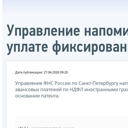
Управление напоми
уплате фиксирова
Дата публикации: 27.04.2026 09:20
Управление ФНС России по Санкт-Петербургу нап
авансовых платежей по НДФЛ иностранными граж
основании патента.