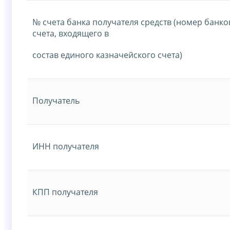
№ счета банка получателя средств (номер банко
счета, входящего в
состав единого казначейского счета)
Получатель
ИНН получателя
КПП получателя