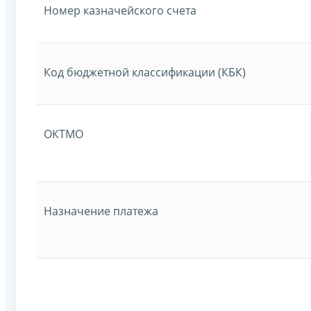
Номер казначейского счета
Код бюджетной классификации (КБК)
ОКТМО
Назначение платежа