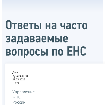
Ответы на часто
задаваемые
вопросы по ЕНС
Дата
публикации:
29.03.2023
15:59
Управление
ФНС
России