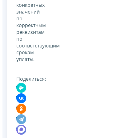
конкретных
значений
по
корректным
реквизитам
по
соответствующим
срокам
уплаты.
Поделиться: