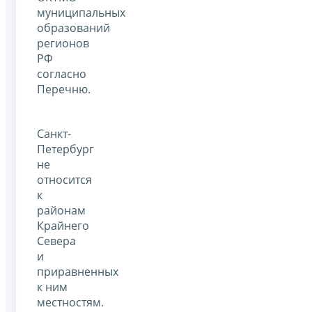
муниципальных
образований
регионов
РФ
согласно
Перечню.
Санкт-
Петербург
не
относится
к
районам
Крайнего
Севера
и
приравненных
к ним
местностям.