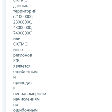
данных
территорий
(21000000,
23000000,
43000000,
74000000)
или
ОКТМО
иных
регионов
РФ
является
ошибочным
и
приводит
к
неправомерным
начислениям
по
ошибочным