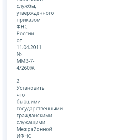
службы,
утвержденного
приказом
ФНС
России
от
11.04.2011
№
ММВ-7-
4/260@.
2.
Установить,
что
бывшими
государственными
гражданскими
служащими
Межрайонной
ИФНС