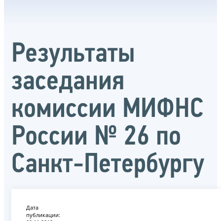
Результаты
заседания
комиссии МИФНС
России № 26 по
Санкт-Петербургу
Дата
публикации: