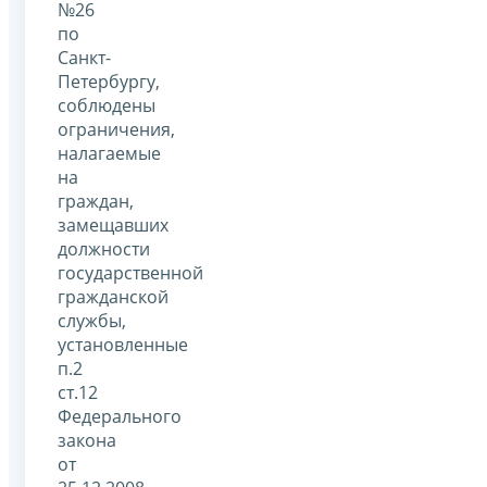
№26
по
Санкт-
Петербургу,
соблюдены
ограничения,
налагаемые
на
граждан,
замещавших
должности
государственной
гражданской
службы,
установленные
п.2
ст.12
Федерального
закона
от