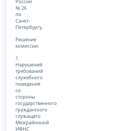
России
№ 26
по
Санкт-
Петербургу.
Решение
комиссии:
1.
Нарушений
требований
служебного
поведения
со
стороны
государственного
гражданского
служащего
Межрайонной
ИФНС