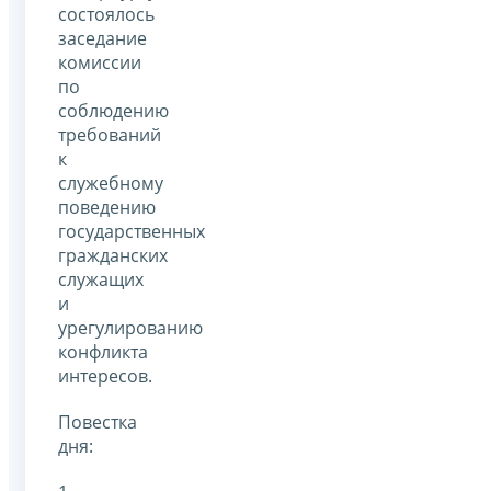
состоялось
заседание
комиссии
по
соблюдению
требований
к
служебному
поведению
государственных
гражданских
служащих
и
урегулированию
конфликта
интересов.
Повестка
дня: