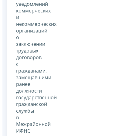
уведомлений
коммерческих
и
некоммерческих
организаций
о
заключении
трудовых
договоров
с
гражданами,
замещавшими
ранее
должности
государственной
гражданской
службы
в
Межрайонной
ИФНС