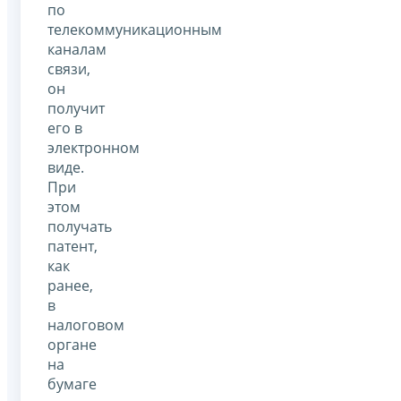
по
телекоммуникационным
каналам
связи,
он
получит
его в
электронном
виде.
При
этом
получать
патент,
как
ранее,
в
налоговом
органе
на
бумаге