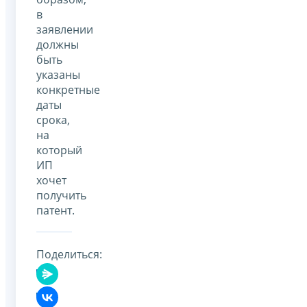
в
заявлении
должны
быть
указаны
конкретные
даты
срока,
на
который
ИП
хочет
получить
патент.
Поделиться: