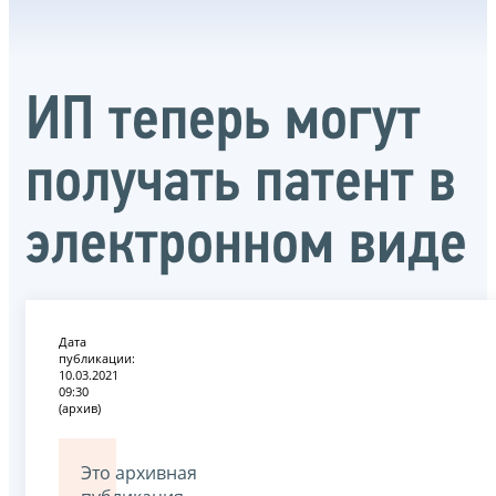
ИП теперь могут
получать патент в
электронном виде
Дата
публикации:
10.03.2021
09:30
(архив)
Это архивная