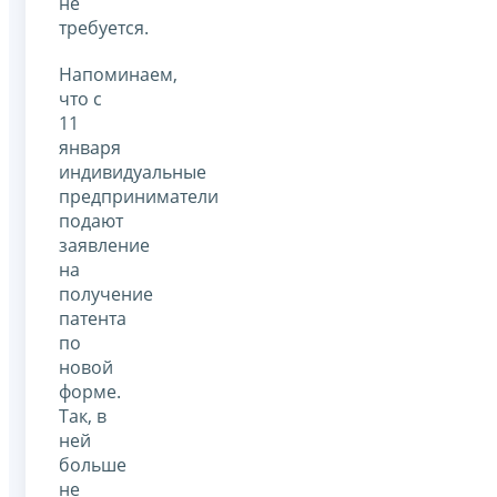
не
требуется.
Напоминаем,
что с
11
января
индивидуальные
предприниматели
подают
заявление
на
получение
патента
по
новой
форме.
Так, в
ней
больше
не