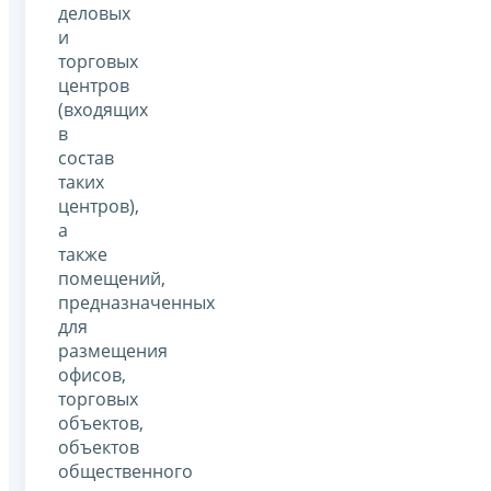
деловых
и
торговых
центров
(входящих
в
состав
таких
центров),
а
также
помещений,
предназначенных
для
размещения
офисов,
торговых
объектов,
объектов
общественного