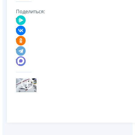
Поделиться: