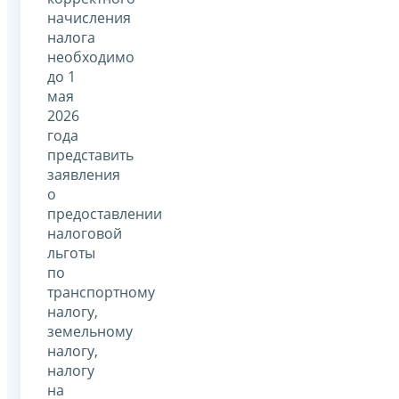
начисления
налога
необходимо
до 1
мая
2026
года
представить
заявления
о
предоставлении
налоговой
льготы
по
транспортному
налогу,
земельному
налогу,
налогу
на