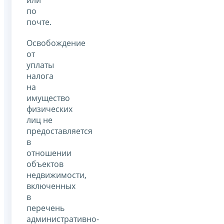
по
почте.
Освобождение
от
уплаты
налога
на
имущество
физических
лиц не
предоставляется
в
отношении
объектов
недвижимости,
включенных
в
перечень
административно-