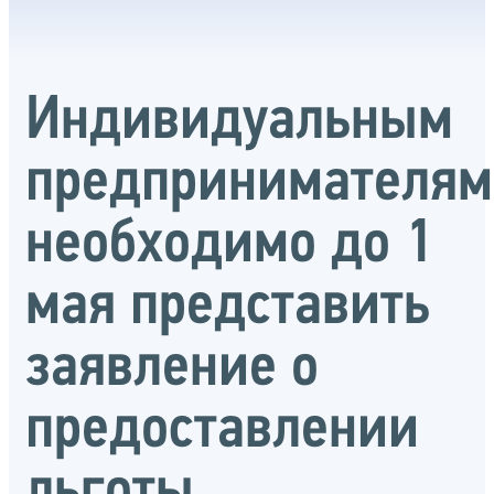
Индивидуальным
предпринимателям
необходимо до 1
мая представить
заявление о
предоставлении
льготы