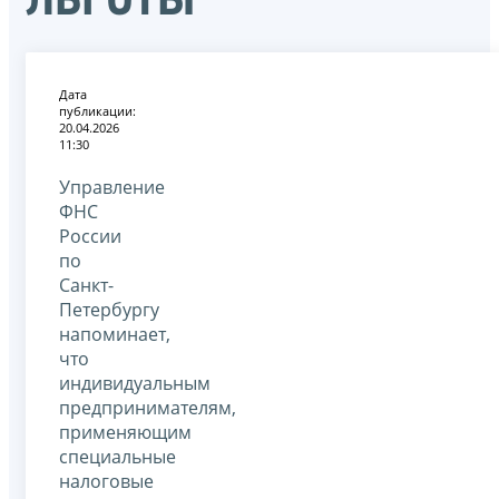
Дата
публикации:
20.04.2026
11:30
Управление
ФНС
России
по
Санкт-
Петербургу
напоминает,
что
индивидуальным
предпринимателям,
применяющим
специальные
налоговые