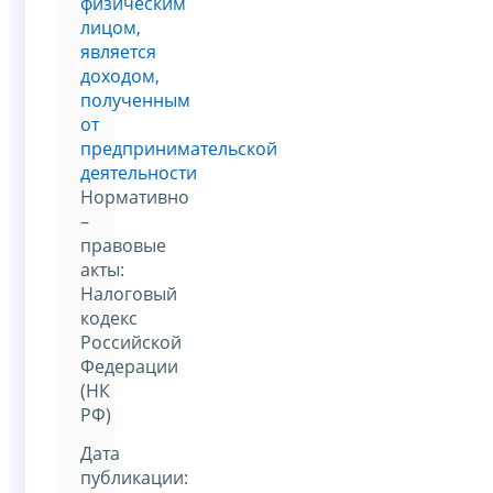
физическим
лицом,
является
доходом,
полученным
от
предпринимательской
деятельности
Нормативно
–
правовые
акты:
Налоговый
кодекс
Российской
Федерации
(НК
РФ)
Дата
публикации: