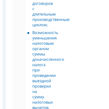
договоров
с
длительным
производственным
циклом;
Возможность
уменьшения
налоговым
органом
суммы
доначисленного
налога
при
проведении
выездной
проверки
на
сумму
налоговых
вычетов,