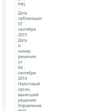
РФ)
Дата
публикации:
07
сентября
2015
Дата
и
номер
решения:
от
04
сентября
2014
Налоговый
орган,
вынесший
решение:
Управление
ФНС