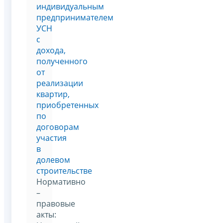
индивидуальным
предпринимателем
УСН
с
дохода,
полученного
от
реализации
квартир,
приобретенных
по
договорам
участия
в
долевом
строительстве
Нормативно
–
правовые
акты: