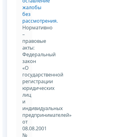
оставление
жалобы
без
рассмотрения.
Нормативно
–
правовые
акты:
Федеральный
закон
«О
государственной
регистрации
юридических
лиц
и
индивидуальных
предпринимателей»
от
08.08.2001
№