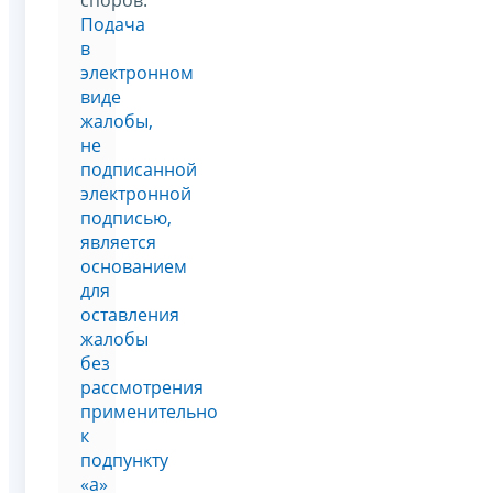
Подача
в
электронном
виде
жалобы,
не
подписанной
электронной
подписью,
является
основанием
для
оставления
жалобы
без
рассмотрения
применительно
к
подпункту
«а»