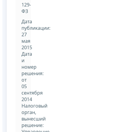
129-
ФЗ
Дата
публикации:
27
мая
2015
Дата
и
номер
решения:
от
05
сентября
2014
Налоговый
орган,
вынесший
решение:
Управление