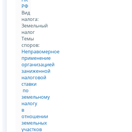
РФ
Вид
налога:
Земельный
налог
Темы
споров:
Неправомерное
применение
организацией
заниженной
налоговой
ставки
по
земельному
налогу
в
отношении
земельных
участков