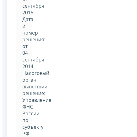
сентября
2015
Дата
и
номер
решения:
от
04
сентября
2014
Налоговый
орган,
вынесший
решение:
Управление
ФНС
России
по
субъекту
РФ