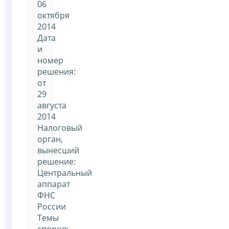
06
октября
2014
Дата
и
номер
решения:
от
29
августа
2014
Налоговый
орган,
вынесший
решение:
Центральный
аппарат
ФНС
России
Темы
споров: