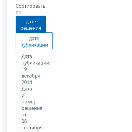
Сортировать
по:
дате
решения
дате
публикации
Дата
публикации:
19
декабря
2014
Дата
и
номер
решения:
от
08
сентября