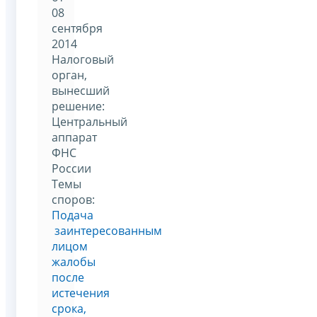
08
сентября
2014
Налоговый
орган,
вынесший
решение:
Центральный
аппарат
ФНС
России
Темы
споров:
Подача
заинтересованным
лицом
жалобы
после
истечения
срока,