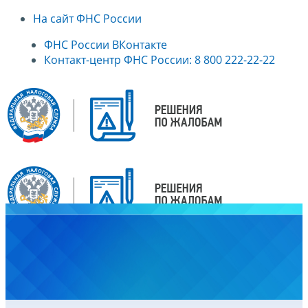
На сайт ФНС России
ФНС России ВКонтакте
Контакт-центр ФНС России: 8 800 222-22-22
Главная