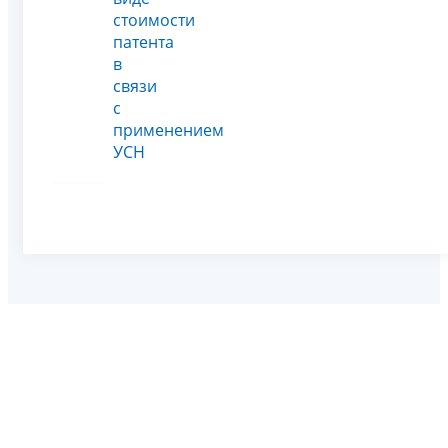
стоимости
патента
в
связи
с
применением
УСН