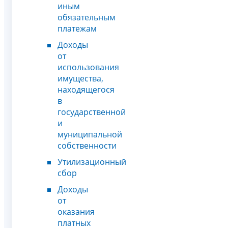
иным
обязательным
платежам
Доходы
от
использования
имущества,
находящегося
в
государственной
и
муниципальной
собственности
Утилизационный
сбор
Доходы
от
оказания
платных