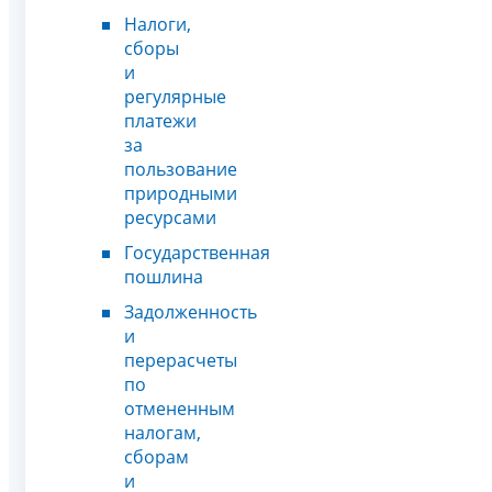
Налоги,
сборы
и
регулярные
платежи
за
пользование
природными
ресурсами
Государственная
пошлина
Задолженность
и
перерасчеты
по
отмененным
налогам,
сборам
и