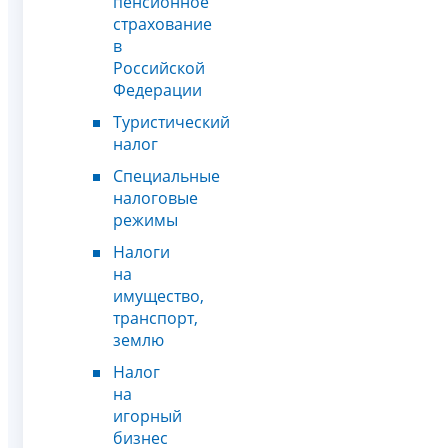
пенсионное
страхование
в
Российской
Федерации
Туристический
налог
Специальные
налоговые
режимы
Налоги
на
имущество,
транспорт,
землю
Налог
на
игорный
бизнес