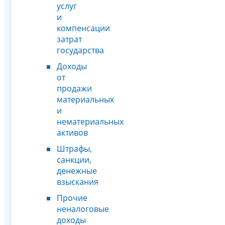
услуг
и
компенсации
затрат
государства
Доходы
от
продажи
материальных
и
нематериальных
активов
Штрафы,
санкции,
денежные
взыскания
Прочие
неналоговые
доходы