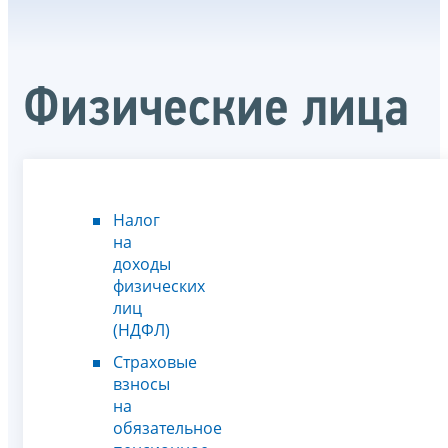
Физические лица
Налог
на
доходы
физических
лиц
(НДФЛ)
Страховые
взносы
на
обязательное