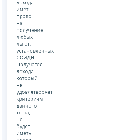
дохода
иметь
право
на
получение
любых
льгот,
установленных
СОИДН.
Получатель
дохода,
который
не
удовлетворяет
критериям
данного
теста,
не
будет
иметь