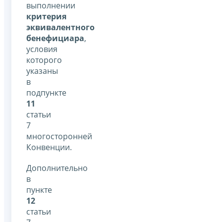
выполнении
критерия
эквивалентного
бенефициара
,
условия
которого
указаны
в
подпункте
11
статьи
7
многосторонней
Конвенции.
Дополнительно
в
пункте
12
статьи