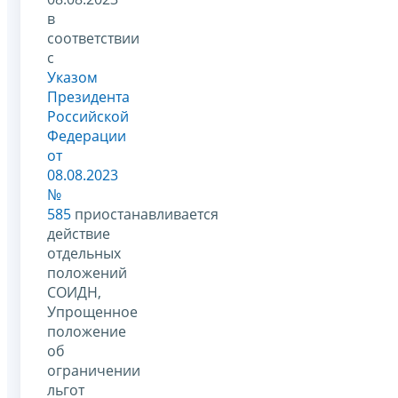
в
соответствии
с
Указом
Президента
Российской
Федерации
от
08.08.2023
№
585
приостанавливается
действие
отдельных
положений
СОИДН,
Упрощенное
положение
об
ограничении
льгот