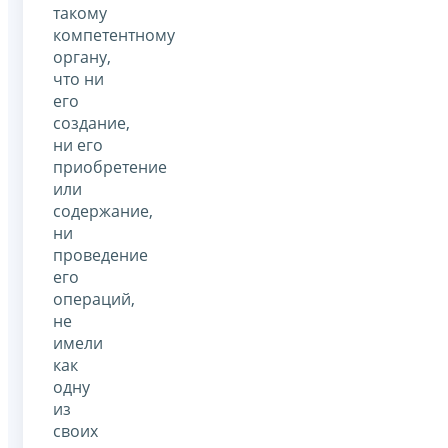
такому
компетентному
органу,
что ни
его
создание,
ни его
приобретение
или
содержание,
ни
проведение
его
операций,
не
имели
как
одну
из
своих