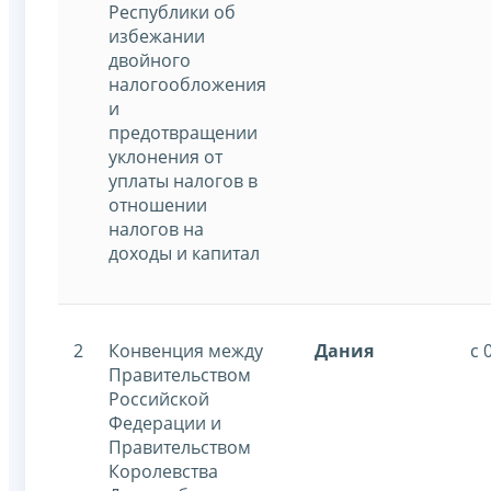
Республики об
избежании
двойного
налогообложения
и
предотвращении
уклонения от
уплаты налогов в
отношении
налогов на
доходы и капитал
2
Конвенция между
Дания
с 
Правительством
Российской
Федерации и
Правительством
Королевства