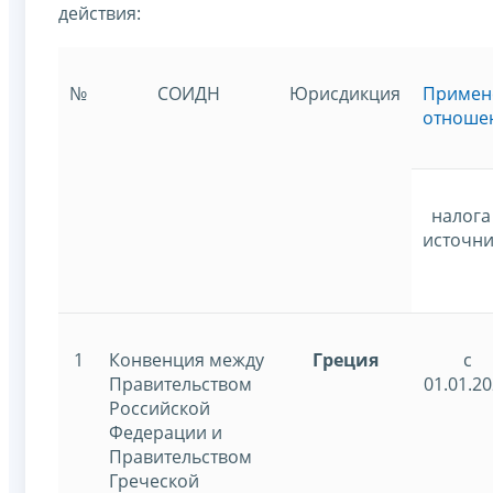
действия:
№
СОИДН
Юрисдикция
Примен
отноше
налога
источни
1
Конвенция между
Греция
с
Правительством
01.01.2
Российской
Федерации и
Правительством
Греческой