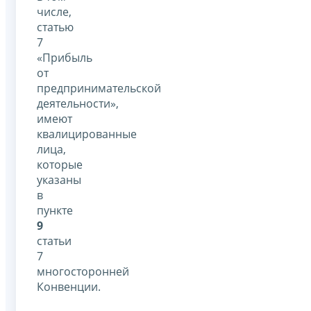
числе,
статью
7
«Прибыль
от
предпринимательской
деятельности»,
имеют
квалицированные
лица,
которые
указаны
в
пункте
9
статьи
7
многосторонней
Конвенции.