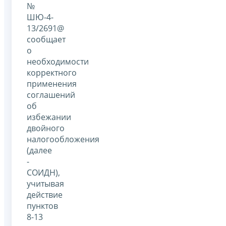
№
ШЮ-4-
13/2691@
сообщает
о
необходимости
корректного
применения
соглашений
об
избежании
двойного
налогообложения
(далее
-
СОИДН),
учитывая
действие
пунктов
8-13