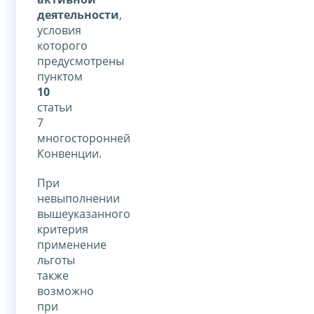
деятельности
,
условия
которого
предусмотрены
пунктом
10
статьи
7
многосторонней
Конвенции.
При
невыполнении
вышеуказанного
критерия
применение
льготы
также
возможно
при