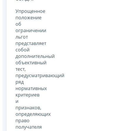
Упрощенное
положение
об
ограничении
льгот
представляет
собой
дополнительный
объективный
тест,
предусматривающий
ряд
нормативных
критериев
и
признаков,
определяющих
право
получателя