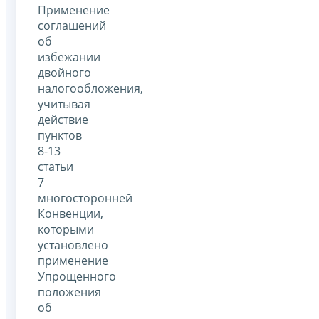
Применение
соглашений
об
избежании
двойного
налогообложения,
учитывая
действие
пунктов
8-13
статьи
7
многосторонней
Конвенции,
которыми
установлено
применение
Упрощенного
положения
об