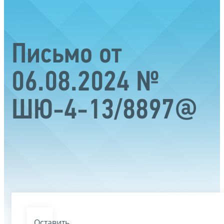
Письмо от
06.08.2024 №
ШЮ-4-13/8897@
Оставить