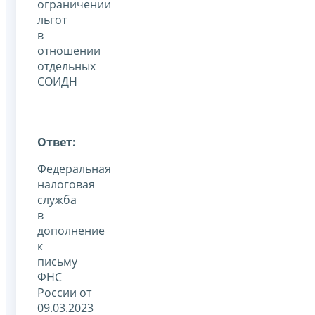
ограничении
льгот
в
отношении
отдельных
СОИДН
Ответ:
Федеральная
налоговая
служба
в
дополнение
к
письму
ФНС
России от
09.03.2023