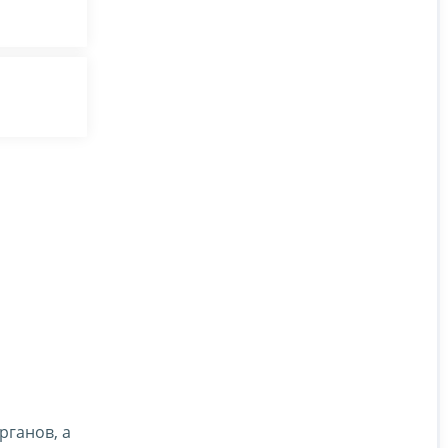
рганов, а