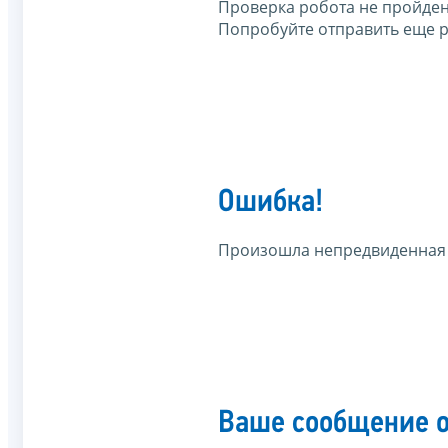
Проверка робота не пройден
Попробуйте отправить еще р
Ошибка!
Произошла непредвиденная
Ваше сообщение о