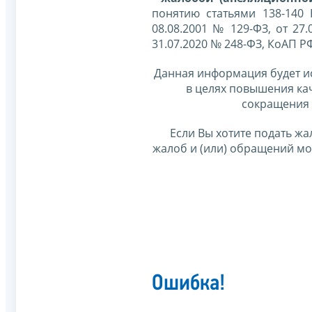
понятию статьями 138-140
08.08.2001 № 129-ФЗ, от 27.
31.07.2020 № 248-ФЗ, КоАП Р
Данная информация будет и
в целях повышения ка
сокращения 
Если Вы хотите подать жа
жалоб и (или) обращений м
Ошибка!