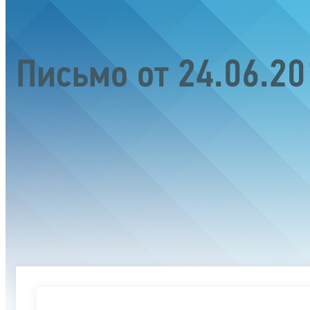
Письмо от 24.06.2