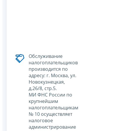
Обслуживание
налогоплательщиков
производится по
адресу: г. Москва, ул.
Новокузнецкая,
д.26/8, стр.5.
МИ ФНС России по
крупнейшим
налогоплательщикам
№ 10 осуществляет
налоговое
администрирование