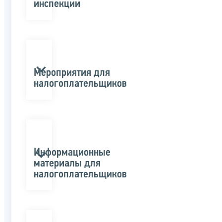
инспекции
Мероприятия для
налогоплательщиков
Информационные
материалы для
налогоплательщиков