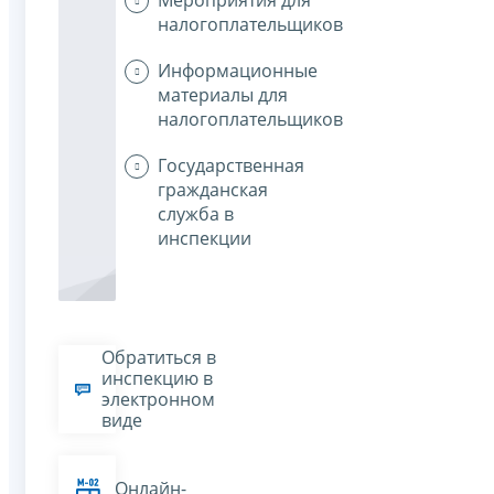
Мероприятия для
налогоплательщиков
Информационные
материалы для
налогоплательщиков
Государственная
гражданская
служба в
инспекции
Обратиться в
инспекцию в
электронном
виде
Онлайн-