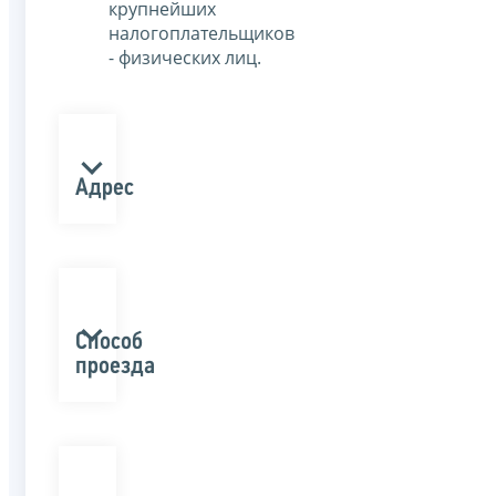
крупнейших
налогоплательщиков
- физических лиц.
Адрес
Способ
проезда