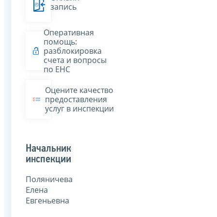
запись
Оперативная
помощь:
разблокировка
счета и вопросы
по ЕНС
Оцените качество
предоставления
услуг в инспекции
Начальник
инспекции
Поляничева
Елена
Евгеньевна