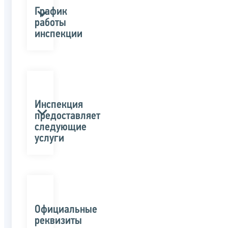
График
работы
инспекции
Инспекция
предоставляет
следующие
услуги
Официальные
реквизиты