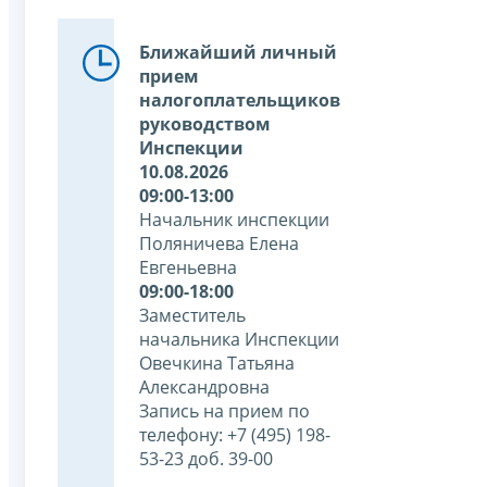
Ближайший личный
прием
налогоплательщиков
руководством
Инспекции
10.08.2026
09:00-13:00
Начальник инспекции
Поляничева Елена
Евгеньевна
09:00-18:00
Заместитель
начальника Инспекции
Овечкина Татьяна
Александровна
Запись на прием по
телефону: +7 (495) 198-
53-23 доб. 39-00