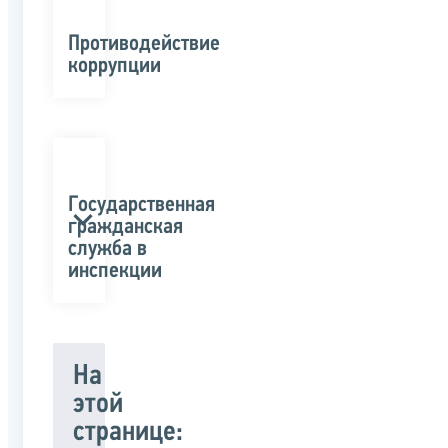
Противодействие
коррупции
Государственная
гражданская
служба в
инспекции
На
этой
странице: