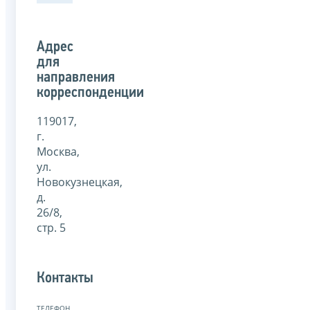
Адрес
для
направления
корреспонденции
119017,
г.
Москва,
ул.
Новокузнецкая,
д.
26/8,
стр. 5
Контакты
ТЕЛЕФОН