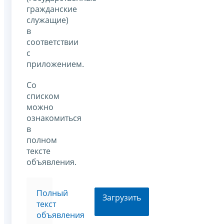
гражданские
служащие)
в
соответствии
с
приложением.
Со
списком
можно
ознакомиться
в
полном
тексте
объявления.
Полный
Загрузить
текст
объявления