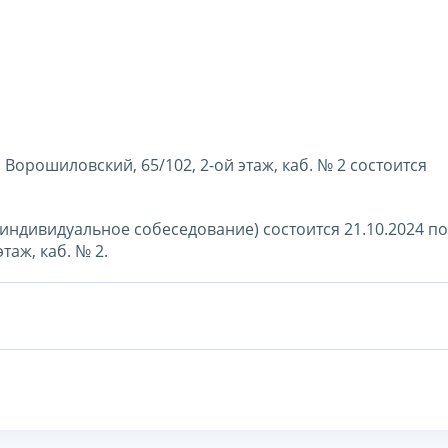
р. Ворошиловский, 65/102, 2-ой этаж, каб. № 2 состоится
индивидуальное собеседование) состоится 21.10.2024 по 
таж, каб. № 2.