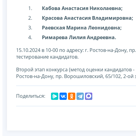
Кабова Анастасия Николаевна;
Красова Анастасия Владимировна;
Раевская Марина Леонидовна;
Римарева Лилия Андреевна.
15.10.2024 в 10-00 по адресу: г. Ростов-на-Дону, п
тестирование кандидатов.
Второй этап конкурса (метод оценки кандидатов - 
Ростов-на-Дону, пр. Ворошиловский, 65/102, 2-ой э
Поделиться: