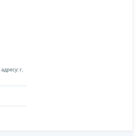
адресу: г.