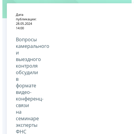
Дата
публикации:
28.05.2024
14:00
Вопросы
камерального
и
выездного
контроля
обсудили
в
формате
видео-
конференц-
связи
на
семинаре
эксперты
ФНС