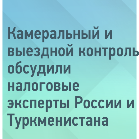
Камеральный и
выездной контрол
обсудили
налоговые
эксперты России и
Туркменистана