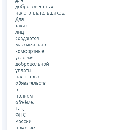
добросовестных
налогоплательщиков.
Для
таких
лиц
создаются
максимально
комфортные
условия
добровольной
уплаты
налоговых
обязательств
в
полном
объёме.
Так,
ФНС
России
помогает