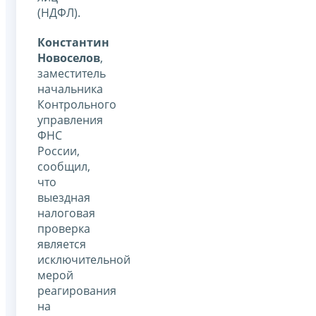
(НДФЛ).
Константин
Новоселов
,
заместитель
начальника
Контрольного
управления
ФНС
России,
сообщил,
что
выездная
налоговая
проверка
является
исключительной
мерой
реагирования
на