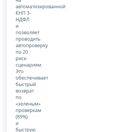
автоматизированной
КНП 3-
НДФЛ
и
позволяет
проводить
автопроверку
по 20
риск-
сценариям.
Это
обеспечивает
быстрый
возврат
по
«зеленым»
проверкам
(89%)
и
быструю