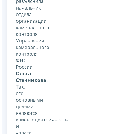
разъяснила
начальник
отдела
организации
камерального
контроля
Управления
камерального
контроля
ФНС
России
Ольга
Стенникова
.
Так,
его
основными
целями
являются
клиентоцентричность
и
уплата