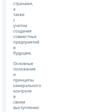
странами,
а
также
с
учетом
создания
совместных
предприятий
в
будущем.
Основные
положения
и
принципы
камерального
контроля
в
своем
выступлении