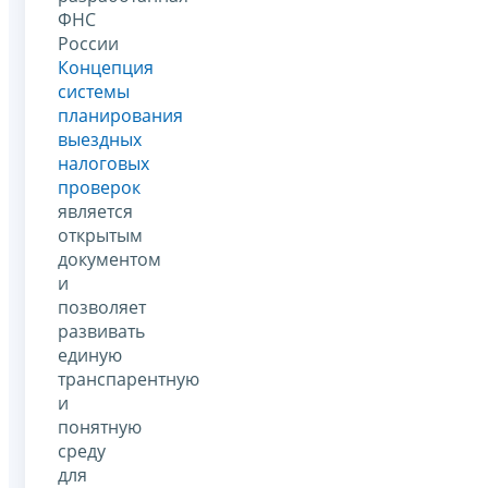
ФНС
России
Концепция
системы
планирования
выездных
налоговых
проверок
является
открытым
документом
и
позволяет
развивать
единую
транспарентную
и
понятную
среду
для