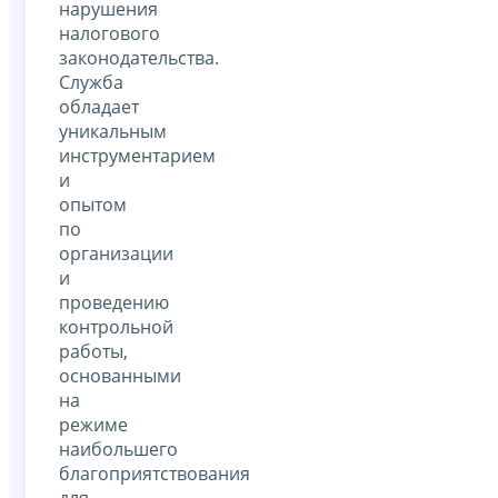
нарушения
налогового
законодательства.
Служба
обладает
уникальным
инструментарием
и
опытом
по
организации
и
проведению
контрольной
работы,
основанными
на
режиме
наибольшего
благоприятствования
для