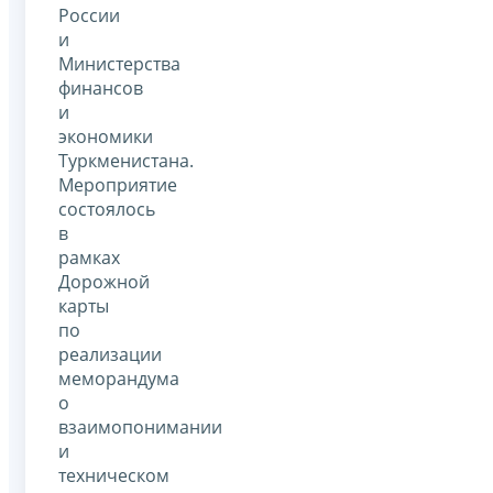
России
и
Министерства
финансов
и
экономики
Туркменистана.
Мероприятие
состоялось
в
рамках
Дорожной
карты
по
реализации
меморандума
о
взаимопонимании
и
техническом