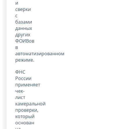
и
сверки
с
базами
данных
других
ФОИВов
в
автоматизированном
режиме.
ФНС
России
применяет
чек-
лист
камеральной
проверки,
который
основан
на