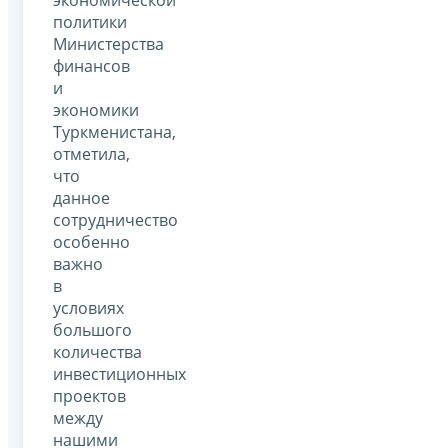
политики
Министерства
финансов
и
экономики
Туркменистана,
отметила,
что
данное
сотрудничество
особенно
важно
в
условиях
большого
количества
инвестиционных
проектов
между
нашими