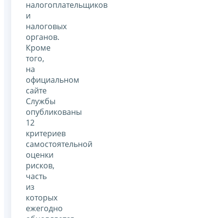
налогоплательщиков
и
налоговых
органов.
Кроме
того,
на
официальном
сайте
Службы
опубликованы
12
критериев
самостоятельной
оценки
рисков,
часть
из
которых
ежегодно