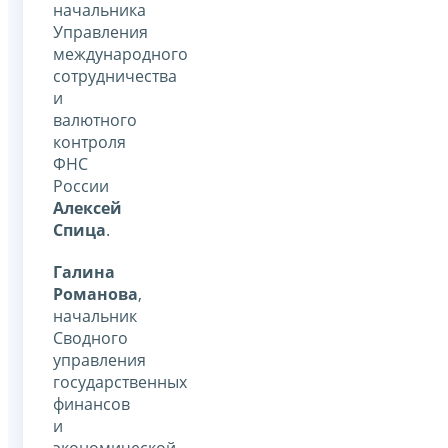
начальника
Управления
международного
сотрудничества
и
валютного
контроля
ФНС
России
Алексей
Спица
.
Галина
Романова
,
начальник
Сводного
управления
государственных
финансов
и
экономической