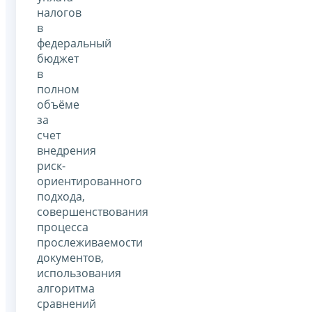
налогов
в
федеральный
бюджет
в
полном
объёме
за
счет
внедрения
риск-
ориентированного
подхода,
совершенствования
процесса
прослеживаемости
документов,
использования
алгоритма
сравнений