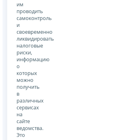
им
проводить
самоконтроль
и
своевременно
ликвидировать
налоговые
риски,
информацию
о
которых
можно
получить
в
различных
сервисах
на
сайте
ведомства.
Это