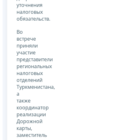
уточнения
налоговых
обязательств.
Во
встрече
приняли
участие
представители
региональных
налоговых
отделений
Туркменистана,
а
также
координатор
реализации
Дорожной
карты,
заместитель