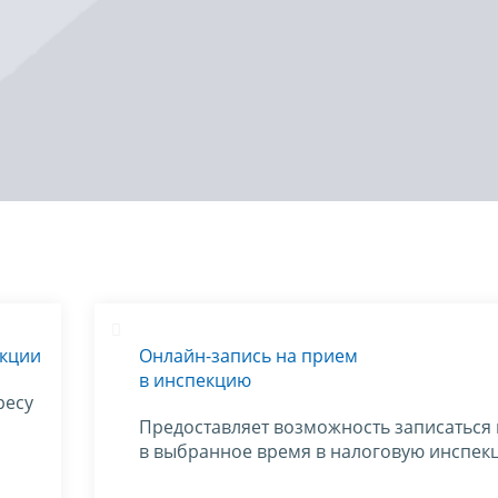
екции
Онлайн-запись на прием
в инспекцию
ресу
Предоставляет возможность записаться
в выбранное время в налоговую инспек