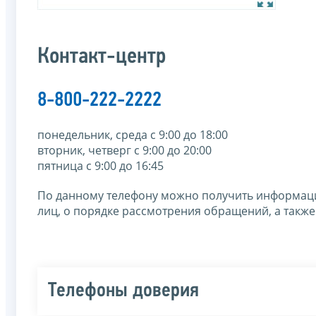
Контакт-центр
8-800-222-2222
понедельник, среда с 9:00 до 18:00
вторник, четверг с 9:00 до 20:00
пятница с 9:00 до 16:45
По данному телефону можно получить информаци
лиц, о порядке рассмотрения обращений, а также
Телефоны доверия