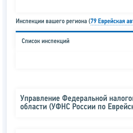
Инспекции вашего региона (
79 Еврейская ав
Список инспекций
Управление Федеральной налого
области (УФНС России по Еврейс