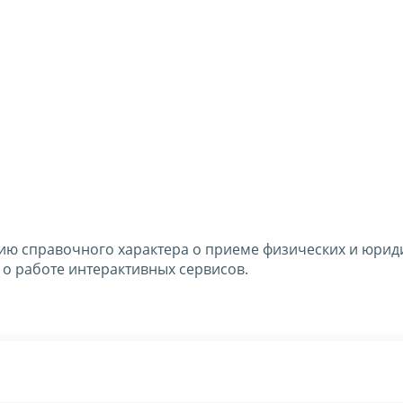
ю справочного характера о приеме физических и юрид
 о работе интерактивных сервисов.