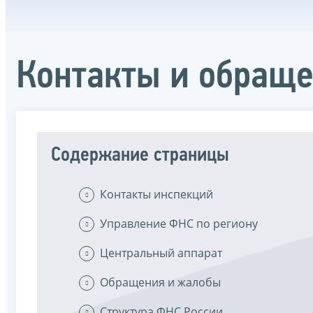
Контакты и обращ
Содержание страницы
Контакты инспекций
Управление ФНС по региону
Центральный аппарат
Обращения и жалобы
Структура ФНС России