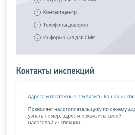
Контакт-центр
Телефоны доверия
Информация для СМИ
Контакты инспекций
Адреса и платежные реквизиты Вашей инсп
Позволяет налогоплательщику по своему ад
узнать номер, адрес и реквизиты своей
налоговой инспекции.