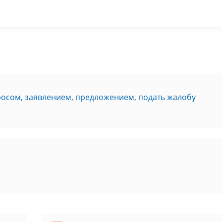
росом, заявлением, предложением, подать жалобу