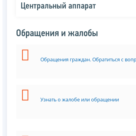
Центральный аппарат
Обращения и жалобы
Обращения граждан. Обратиться с воп
Узнать о жалобе или обращении