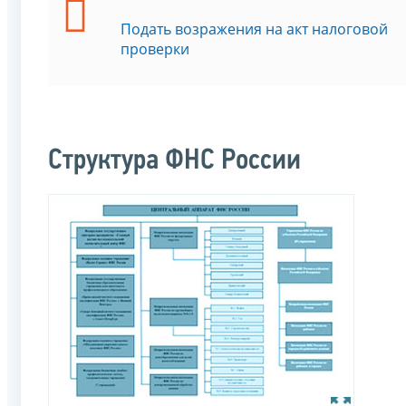
Подать возражения на акт налоговой
проверки
Структура ФНС России