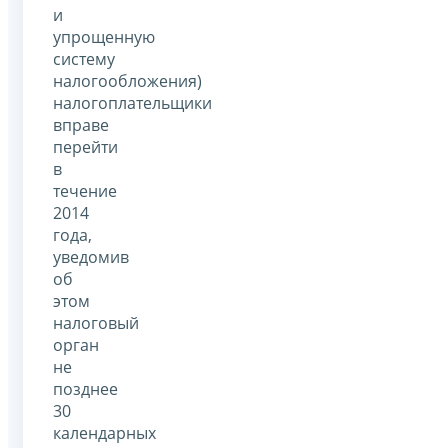
и
упрощенную
систему
налогообложения)
налогоплательщики
вправе
перейти
в
течение
2014
года,
уведомив
об
этом
налоговый
орган
не
позднее
30
календарных