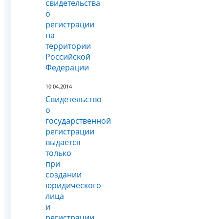
свидетельства
о
регистрации
на
территории
Российской
Федерации
10.04.2014
Свидетельство
о
государственной
регистрации
выдается
только
при
создании
юридического
лица
и
регистрации