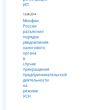
ИП
13.08.2014
Минфин
России
разъяснил
порядок
уведомления
налогового
органа
в
случае
прекращения
предпринимательской
деятельности
на
режиме
УСН