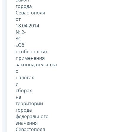
города
Севастополя
от
18.04.2014
№ 2-
ЗС
«Об
особенностях
применения
законодательства
о
налогах
и
сборах
на
территории
города
федерального
значения
Севастополя