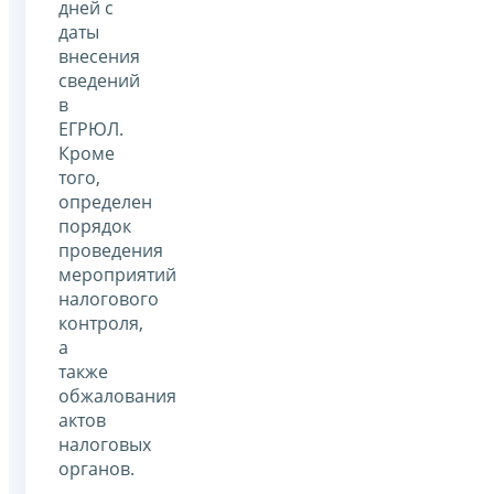
дней с
даты
внесения
сведений
в
ЕГРЮЛ.
Кроме
того,
определен
порядок
проведения
мероприятий
налогового
контроля,
а
также
обжалования
актов
налоговых
органов.