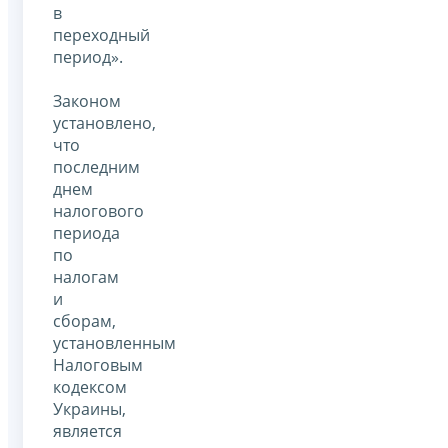
в
переходный
период».
Законом
установлено,
что
последним
днем
налогового
периода
по
налогам
и
сборам,
установленным
Налоговым
кодексом
Украины,
является