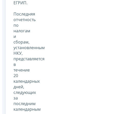
ЕГРИП.
Последняя
отчетность
по
налогам
и
сборам,
установленным
НКУ,
представляется
в
течение
20
календарных
дней,
следующих
за
последним
календарным