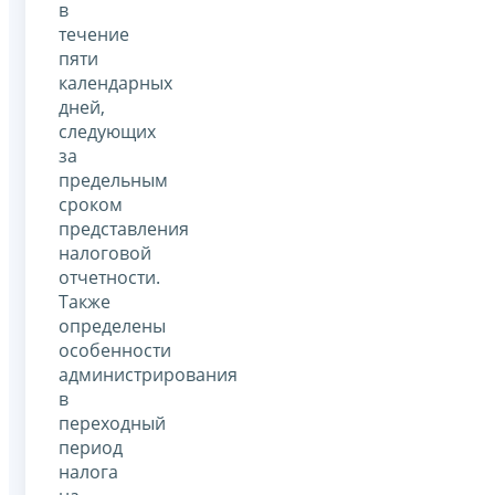
в
течение
пяти
календарных
дней,
следующих
за
предельным
сроком
представления
налоговой
отчетности.
Также
определены
особенности
администрирования
в
переходный
период
налога