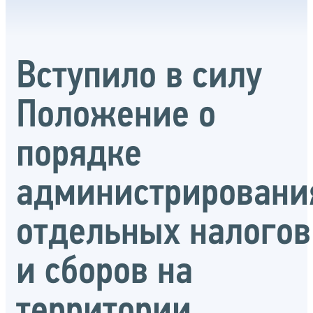
Вступило в силу
Положение о
порядке
администрировани
отдельных налогов
и сборов на
территории