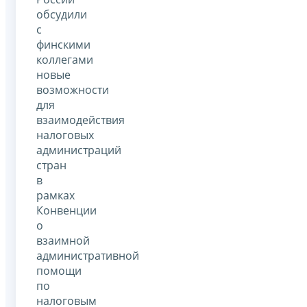
обсудили
с
финскими
коллегами
новые
возможности
для
взаимодействия
налоговых
администраций
стран
в
рамках
Конвенции
о
взаимной
административной
помощи
по
налоговым