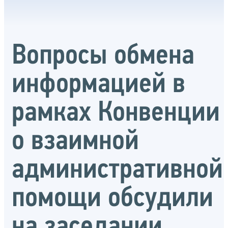
Вопросы обмена
информацией в
рамках Конвенции
о взаимной
административной
помощи обсудили
на заседании