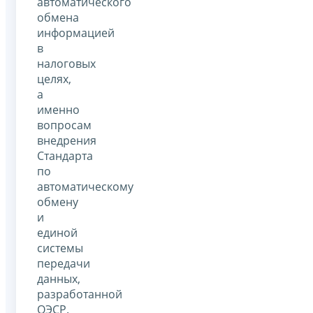
автоматического
обмена
информацией
в
налоговых
целях,
а
именно
вопросам
внедрения
Стандарта
по
автоматическому
обмену
и
единой
системы
передачи
данных,
разработанной
ОЭСР.