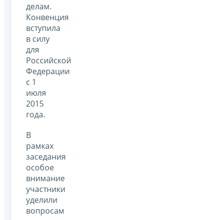
делам.
Конвенция
вступила
в силу
для
Российской
Федерации
с 1
июля
2015
года.
В
рамках
заседания
особое
внимание
участники
уделили
вопросам