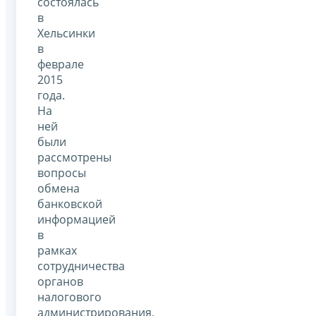
состоялась
в
Хельсинки
в
феврале
2015
года.
На
ней
были
рассмотрены
вопросы
обмена
банковской
информацией
в
рамках
сотрудничества
органов
налогового
администрирования,