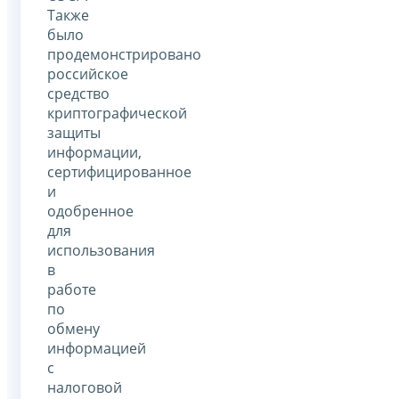
Также
было
продемонстрировано
российское
средство
криптографической
защиты
информации,
сертифицированное
и
одобренное
для
использования
в
работе
по
обмену
информацией
с
налоговой