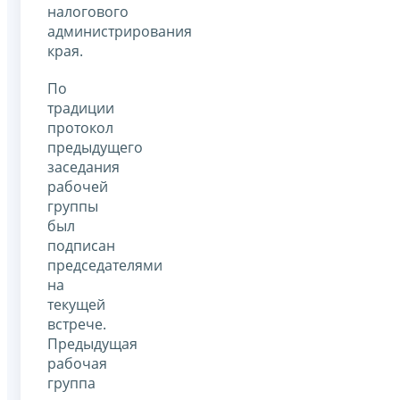
налогового
администрирования
края.
По
традиции
протокол
предыдущего
заседания
рабочей
группы
был
подписан
председателями
на
текущей
встрече.
Предыдущая
рабочая
группа