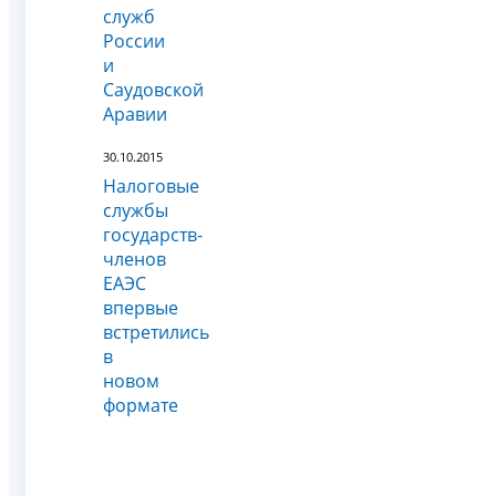
служб
России
и
Саудовской
Аравии
30.10.2015
Налоговые
службы
государств-
членов
ЕАЭС
впервые
встретились
в
новом
формате