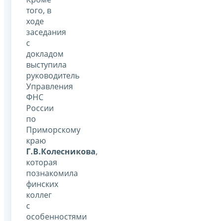
того, в
ходе
заседания
с
докладом
выступила
руководитель
Управления
ФНС
России
по
Приморскому
краю
Г.В.Колесникова
,
которая
познакомила
финских
коллег
с
особенностями