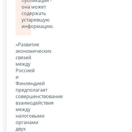
публикация -
она может
содержать
устаревшую
информацию.
«Развитие
экономических
связей
между
Россией
и
Финляндией
предполагает
совершенствование
взаимодействия
между
налоговыми
органами
двух