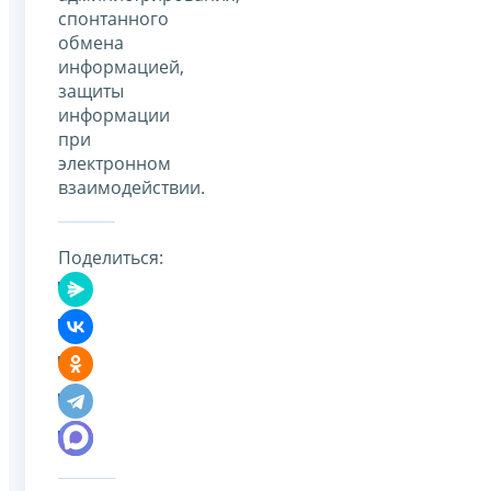
спонтанного
обмена
информацией,
защиты
информации
при
электронном
взаимодействии.
Поделиться: