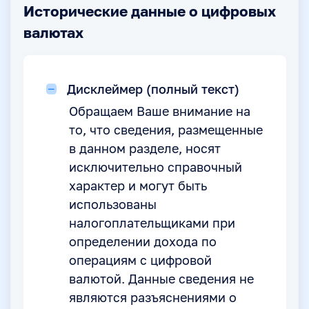
Исторические данные о цифровых
валютах
Дисклеймер (полный текст)
Обращаем Ваше внимание на
то, что сведения, размещенные
в данном разделе, носят
исключительно справочный
характер и могут быть
использованы
налогоплательщиками при
определении дохода по
операциям с цифровой
валютой. Данные сведения не
являются разъяснениями о