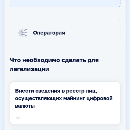
Операторам
Что необходимо сделать для
легализации
Внести сведения в реестр лиц,
осуществляющих майнинг цифровой
валюты