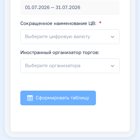
Сокращенное наименование ЦВ:
Выберите цифровую валюту
Иностранный организатор торгов:
Выберите организатора
Сформировать таблицу