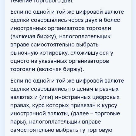
течение торгового дня.
Если по одной и той же цифровой валюте
сделки совершались через двух и более
иностранных организатора торговли
(включая биржу), налогоплательщик
вправе самостоятельно выбрать
рыночную котировку, сложившуюся у
одного из указанных организаторов
торговли (включая биржу).
Если по одной и той же цифровой валюте
сделки совершались по ценам в разных
валютах и (или) иностранных цифровых
правах, курс которых привязан к курсу
иностранной валюты, (далее – торговые
пары), налогоплательщик вправе
самостоятельно выбрать ту торговую