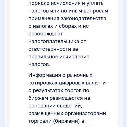
порядке исчисления и уплаты
налогов или по иным вопросам
применения законодательства
о налогах и сборах и не
освобождают
налогоплательщика от
ответственности за
правильное исчисление
налогов.
Информация о рыночных
котировках цифровых валют и
о результатах торгов по
биржам размещается на
основании сведений,
размещенных организаторами
торговли (биржами) в