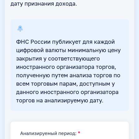
дату признания дохода.
ФНС России публикует для каждой
цифровой валюты минимальную цену
закрытия у соответствующего
иностранного организатора торгов,
полученную путем анализа торгов по
всем торговым парам, доступным у
данного иностранного организатора
торгов на анализируемую дату.
Анализируемый период: