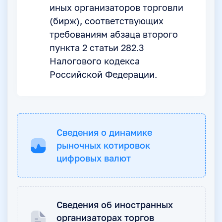
иных организаторов торговли
(бирж), соответствующих
требованиям абзаца второго
пункта 2 статьи 282.3
Налогового кодекса
Российской Федерации.
Сведения о динамике
рыночных котировок
цифровых валют
Сведения об иностранных
организаторах торгов