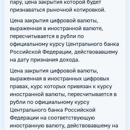
пару, цена закрытия которой будет
признаваться рыночной котировкой.
Цена закрытия цифровой валюты,
выраженная в иностранной валюте,
пересчитывается в рубли по
официальному курсу Центрального банка
Российской Федерации, действовавшему
на дату признания дохода.
Цена закрытия цифровой валюты,
выраженная в иностранных цифровых
правах, курс которых привязан к курсу
иностранной валюты, пересчитывается в
рубли по официальному курсу
Центрального банка Российской
Федерации на соответствующую
иностранную валюту, действовавшему на