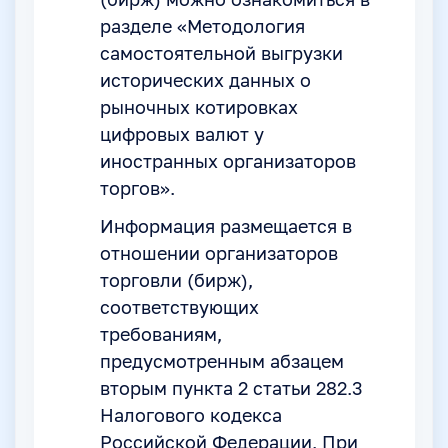
(бирж) можно ознакомиться в
разделе «Методология
самостоятельной выгрузки
исторических данных о
рыночных котировках
цифровых валют у
иностранных организаторов
торгов».
Информация размещается в
отношении организаторов
торговли (бирж),
соответствующих
требованиям,
предусмотренным абзацем
вторым пункта 2 статьи 282.3
Налогового кодекса
Российской Федерации. При