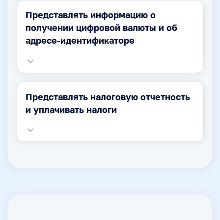
Представлять информацию о
получении цифровой валюты и об
адресе-идентификаторе
Представлять налоговую отчетность
и уплачивать налоги