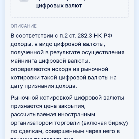
цифровых валют
ОПИСАНИЕ
В соответствии с п.2 ст. 282.3 НК РФ
доходы, в виде цифровой валюты,
полученной в результате осуществления
майнинга цифровой валюты,
определяются исходя из рыночной
котировки такой цифровой валюты на
дату признания дохода.
Рыночной котировкой цифровой валюты
признается цена закрытия,
рассчитываемая иностранным
организатором торговли (включая биржу)
по сделкам, совершенным через него в