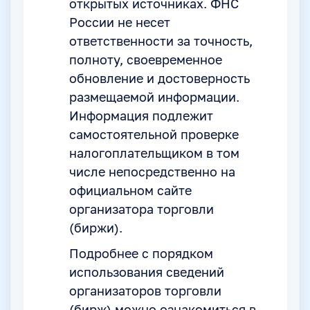
открытых источниках. ФНС
России не несет
ответственности за точность,
полноту, своевременное
обновление и достоверность
размещаемой информации.
Информация подлежит
самостоятельной проверке
налогоплательщиком в том
числе непосредственно на
официальном сайте
организатора торговли
(биржи).
Подробнее с порядком
использования сведений
организаторов торговли