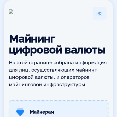
Майнинг
цифровой валюты
На этой странице собрана информация
для лиц, осуществляющих майнинг
цифровой валюты, и операторов
майнинговой инфраструктуры.
Майнерам