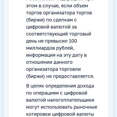
этом в случае, если объем
торгов организатора торгов
(биржи) по сделкам с
цифровой валютой за
соответствующий торговый
день не превысил 100
миллиардов рублей,
информация на эту дату в
отношении данного
организатора торговли
(биржи) не предоставляется.
В целях определения дохода
по операциям с цифровой
валютой налогоплательщики
могут использовать рыночные
котировки цифровой валюты