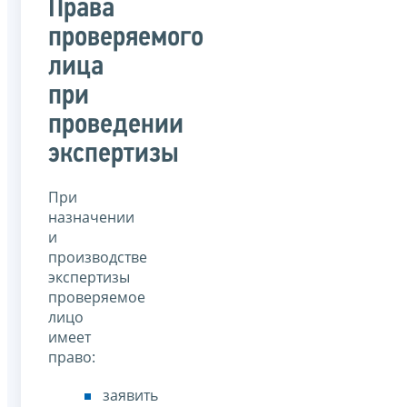
Права
проверяемого
лица
при
проведении
экспертизы
При
назначении
и
производстве
экспертизы
проверяемое
лицо
имеет
право:
заявить