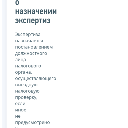
о
назначении
экспертиз
Экспертиза
назначается
постановлением
должностного
лица
налогового
органа,
осуществляющего
выездную
налоговую
проверку,
если
иное
не
предусмотрено