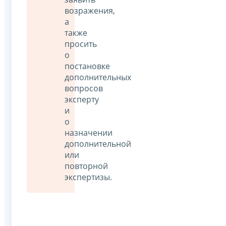
возражения,
а
также
просить
о
постановке
дополнительных
вопросов
эксперту
и
о
назначении
дополнительной
или
повторной
экспертизы.