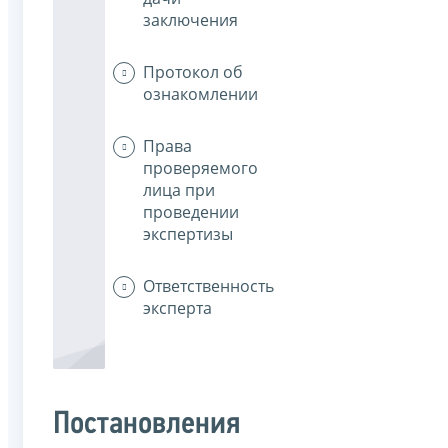
заключения
Протокол об
ознакомлении
Права
проверяемого
лица при
проведении
экспертизы
Ответственность
эксперта
Постановления