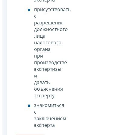
присутствовать
с
разрешения
должностного
лица
налогового
органа
при
производстве
экспертизы
и
давать
объяснения
эксперту
знакомиться
с
заключением
эксперта