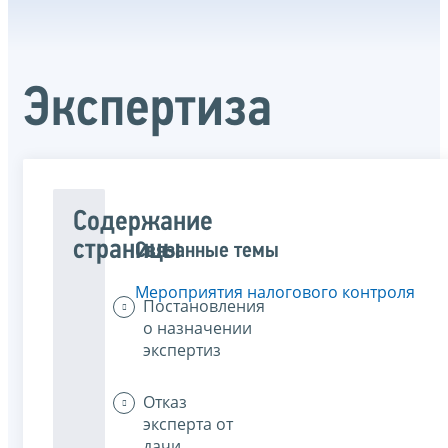
Экспертиза
Содержание
страницы
Связанные темы
Мероприятия налогового контроля
Постановления
о назначении
экспертиз
Отказ
эксперта от
дачи