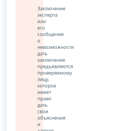
Заключение
эксперта
или
его
сообщение
о
невозможности
дать
заключение
предъявляются
проверяемому
лицу,
которое
имеет
право
дать
свои
объяснения
и
заявить