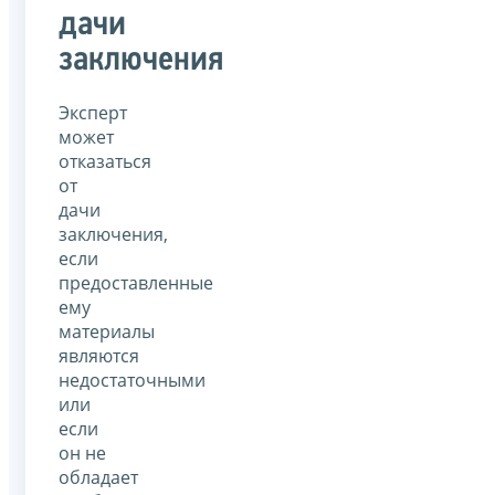
дачи
заключения
Эксперт
может
отказаться
от
дачи
заключения,
если
предоставленные
ему
материалы
являются
недостаточными
или
если
он не
обладает