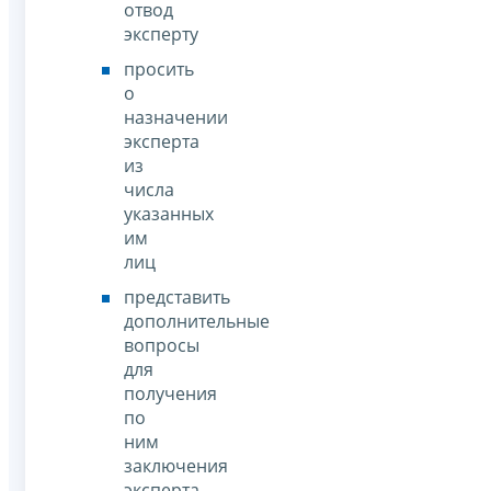
отвод
эксперту
просить
о
назначении
эксперта
из
числа
указанных
им
лиц
представить
дополнительные
вопросы
для
получения
по
ним
заключения
эксперта