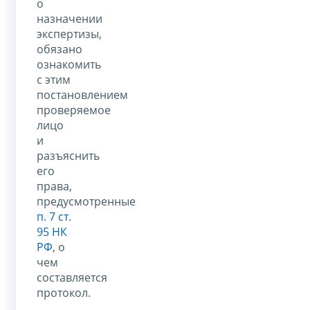
о
назначении
экспертизы,
обязано
ознакомить
с этим
постановлением
проверяемое
лицо
и
разъяснить
его
права,
предусмотренные
п. 7 ст.
95 НК
РФ
, о
чем
составляется
протокол.