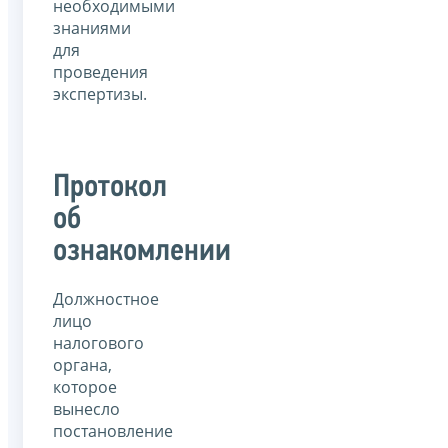
необходимыми
знаниями
для
проведения
экспертизы.
Протокол
об
ознакомлении
Должностное
лицо
налогового
органа,
которое
вынесло
постановление